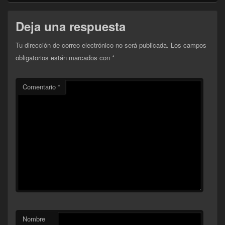
Deja una respuesta
Tu dirección de correo electrónico no será publicada.
Los campos
obligatorios están marcados con
*
Comentario
*
Nombre