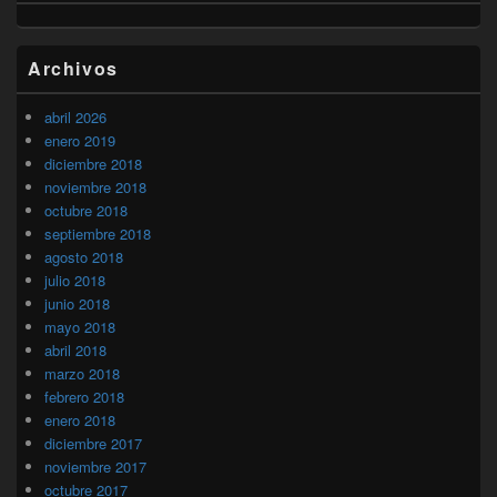
Archivos
abril 2026
enero 2019
diciembre 2018
noviembre 2018
octubre 2018
septiembre 2018
agosto 2018
julio 2018
junio 2018
mayo 2018
abril 2018
marzo 2018
febrero 2018
enero 2018
diciembre 2017
noviembre 2017
octubre 2017