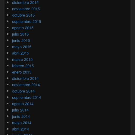
diciembre 2015
noviembre 2015
octubre 2015
septiembre 2015
agosto 2015
julio 2015
junio 2015
mayo 2015
abril 2015
marzo 2015
febrero 2015
enero 2015
diciembre 2014
noviembre 2014
octubre 2014
septiembre 2014
agosto 2014
julio 2014
junio 2014
mayo 2014
abril 2014