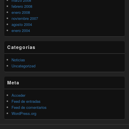
marzo 2008
febrero 2008
enero 2008
noviembre 2007
agosto 2004
enero 2004
Categorías
Noticias
Uncategorized
Meta
Acceder
Feed de entradas
Feed de comentarios
WordPress.org