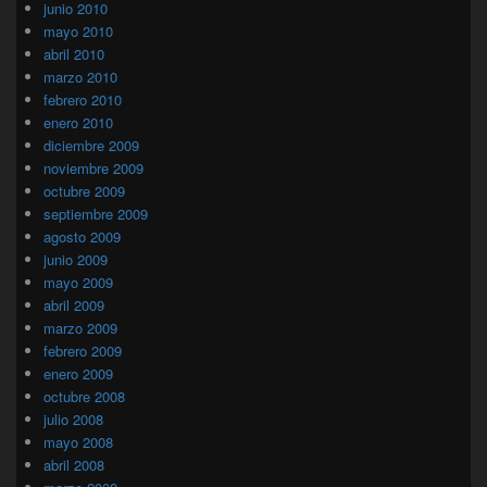
junio 2010
mayo 2010
abril 2010
marzo 2010
febrero 2010
enero 2010
diciembre 2009
noviembre 2009
octubre 2009
septiembre 2009
agosto 2009
junio 2009
mayo 2009
abril 2009
marzo 2009
febrero 2009
enero 2009
octubre 2008
julio 2008
mayo 2008
abril 2008