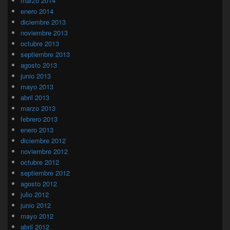
marzo 2014
enero 2014
diciembre 2013
noviembre 2013
octubre 2013
septiembre 2013
agosto 2013
junio 2013
mayo 2013
abril 2013
marzo 2013
febrero 2013
enero 2013
diciembre 2012
noviembre 2012
octubre 2012
septiembre 2012
agosto 2012
julio 2012
junio 2012
mayo 2012
abril 2012