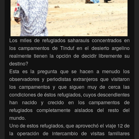
Los miles de refugiados saharauis concentrados en
los campamentos de Tinduf en el desierto argelino
realmente tienen la opción de decidir libremente su
destino?
Esta es la pregunta que se hacen a menudo los
observadores y periodistas extranjeros que visitaron
los campamentos y que siguen muy de cerca las
condiciones de éstos refugiados, cuyos descendientes
han nacido y crecido en los campamentos de
refugiados completamente aislados del resto del
mundo.
Uno de estos refugiados, que aprovechó el viaje 12 de
la operación de intercambio de visitas familiares