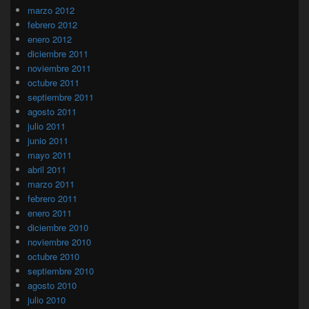
marzo 2012
febrero 2012
enero 2012
diciembre 2011
noviembre 2011
octubre 2011
septiembre 2011
agosto 2011
julio 2011
junio 2011
mayo 2011
abril 2011
marzo 2011
febrero 2011
enero 2011
diciembre 2010
noviembre 2010
octubre 2010
septiembre 2010
agosto 2010
julio 2010