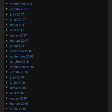
septiembre 2017
agosto 2017
julio 2017
junio 2017
mayo 2017
abril 2017
marzo 2017
febrero 2017
enero 2017
diciembre 2016
noviembre 2016
octubre 2016
septiembre 2016
agosto 2016
julio 2016
junio 2016
mayo 2016
abril 2016
marzo 2016
febrero 2016
enero 2016