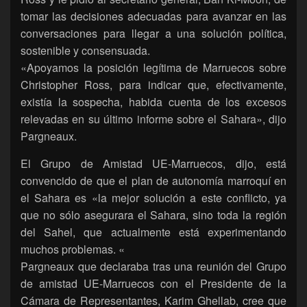
tomar las decisiones adecuadas para avanzar en las
conversaciones para llegar a una solución política,
sostenible y consensuada.
«Apoyamos la posición legítima de Marruecos sobre
Christopher Ross, para indicar que, efectivamente,
existía la sospecha, habida cuenta de los excesos
relevadas en su último informe sobre el Sahara», dijo
Pargneaux.
El Grupo de Amistad UE-Marruecos, dijo, está
convencido de que el plan de autonomía marroquí en
el Sahara es «la mejor solución a este conflicto, ya
que no sólo asegurara el Sahara, sino toda la región
del Sahel, que actualmente está experimentando
muchos problemas. «
Pargneaux que declaraba tras una reunión del Grupo
de amistad UE-Marruecos con el Presidente de la
Cámara de Representantes, Karim Ghellab, cree que