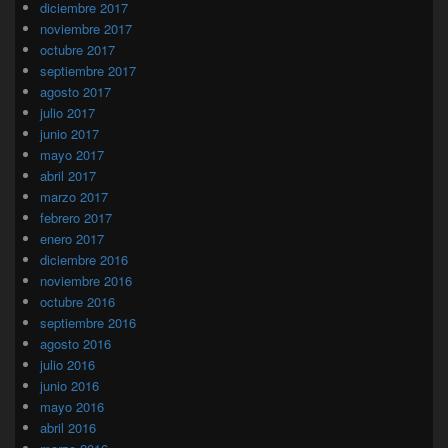
diciembre 2017
noviembre 2017
octubre 2017
septiembre 2017
agosto 2017
julio 2017
junio 2017
mayo 2017
abril 2017
marzo 2017
febrero 2017
enero 2017
diciembre 2016
noviembre 2016
octubre 2016
septiembre 2016
agosto 2016
julio 2016
junio 2016
mayo 2016
abril 2016