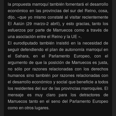
la propuesta marroquí también fomentará el desarrollo
económico en las provincias del sur del Reino, cosa,
dijo, «que yo mismo constaté al visitar recientemente
El Aaiún (29 marzo-2 abril), y esto gracias, tanto los
esfuerzos por parte de Marruecos como a través de
una asociación entre el Reino y la UE «.
El eurodiputado también insistió en la necesidad de
seguir defendiendo el plan de autonomía marroquí en
el Sahara, en el Parlamento Europeo, con el
argumento de que la posición de Marruecos es justa,
no sólo por razones relacionadas con los derechos
humanos sino también por razones relacionadas con
el desarrollo económico y social que beneficie a todos
los residentes del sur de las provincias marroquíes. El
mensaje es muy claro para los detractores de
Marruecos tanto en el seno del Parlamento Europeo
como en otros lugares.