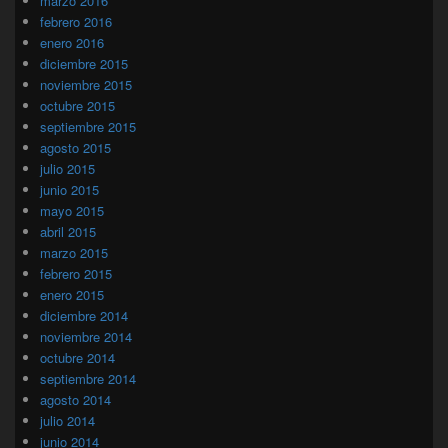
marzo 2016
febrero 2016
enero 2016
diciembre 2015
noviembre 2015
octubre 2015
septiembre 2015
agosto 2015
julio 2015
junio 2015
mayo 2015
abril 2015
marzo 2015
febrero 2015
enero 2015
diciembre 2014
noviembre 2014
octubre 2014
septiembre 2014
agosto 2014
julio 2014
junio 2014