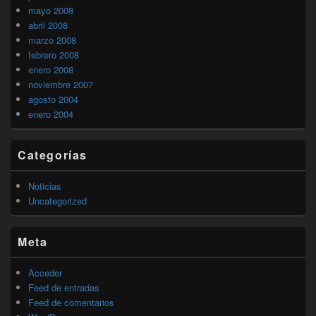
mayo 2008
abril 2008
marzo 2008
febrero 2008
enero 2008
noviembre 2007
agosto 2004
enero 2004
Categorías
Noticias
Uncategorized
Meta
Acceder
Feed de entradas
Feed de comentarios