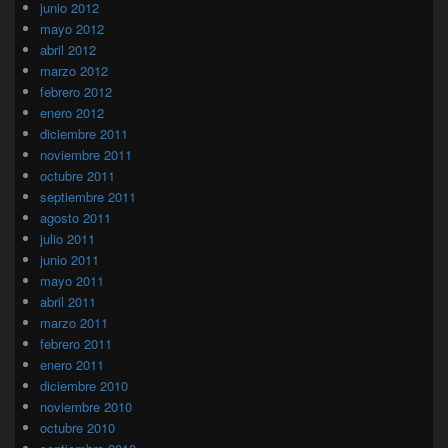
junio 2012
mayo 2012
abril 2012
marzo 2012
febrero 2012
enero 2012
diciembre 2011
noviembre 2011
octubre 2011
septiembre 2011
agosto 2011
julio 2011
junio 2011
mayo 2011
abril 2011
marzo 2011
febrero 2011
enero 2011
diciembre 2010
noviembre 2010
octubre 2010