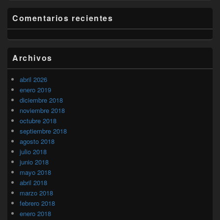
Comentarios recientes
Archivos
abril 2026
enero 2019
diciembre 2018
noviembre 2018
octubre 2018
septiembre 2018
agosto 2018
julio 2018
junio 2018
mayo 2018
abril 2018
marzo 2018
febrero 2018
enero 2018