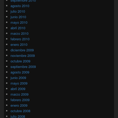
septiembre 2010
agosto 2010
julio 2010
junio 2010
mayo 2010
abril 2010
marzo 2010
febrero 2010
enero 2010
diciembre 2009
noviembre 2009
octubre 2009
septiembre 2009
agosto 2009
junio 2009
mayo 2009
abril 2009
marzo 2009
febrero 2009
enero 2009
octubre 2008
julio 2008