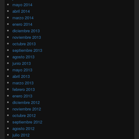
mayo 2014
abril 2014
marzo 2014
enero 2014
diciembre 2013
noviembre 2013
octubre 2013
septiembre 2013
agosto 2013
junio 2013
mayo 2013
abril 2013
marzo 2013
febrero 2013
enero 2013
diciembre 2012
noviembre 2012
octubre 2012
septiembre 2012
agosto 2012
julio 2012