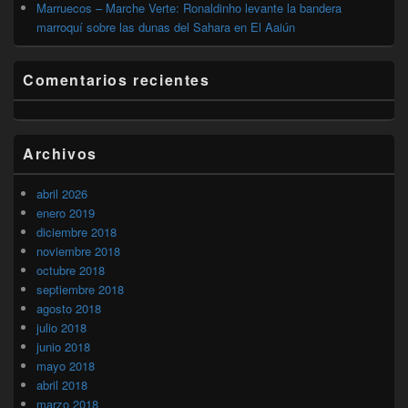
Marruecos – Marche Verte: Ronaldinho levante la bandera
marroquí sobre las dunas del Sahara en El Aaiún
Comentarios recientes
Archivos
abril 2026
enero 2019
diciembre 2018
noviembre 2018
octubre 2018
septiembre 2018
agosto 2018
julio 2018
junio 2018
mayo 2018
abril 2018
marzo 2018