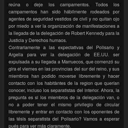
reúna o deje los campamentos. Todos los
campamentos han sido hábilmente rodeados por
agentes de seguridad vestidos de civil y no quitan ojo
por miedo a ver la organización de manifestaciones a
la llegada de la delegación de Robert Kennedy para la
Justicia y Derechos humaos.
Contrariamente a las expectativas del Polisario y
Argelia para ver la delegación de EE.UU. ser
expulsada a su llegada a Marruecos, que comenzó su
gira el viernes en las provincias del sur del reino, y sus
miembros han podido moverse libremente y hacer
contacto con los habitàntes de la region que querían
conocer, incluso los separatistas del interior. Ahora, la
pregunta es si los miembros de la delegación van, o
no a poder tener el mismo privilegio de circular
libremente y entrar en contacto con los oponentes de
las tésis separatista del Polisario? Vamos a esperar
pués para ver más claramente.