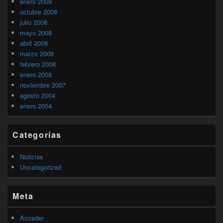
enero 2009
octubre 2008
julio 2008
mayo 2008
abril 2008
marzo 2008
febrero 2008
enero 2008
noviembre 2007
agosto 2004
enero 2004
Categorías
Noticias
Uncategorized
Meta
Acceder