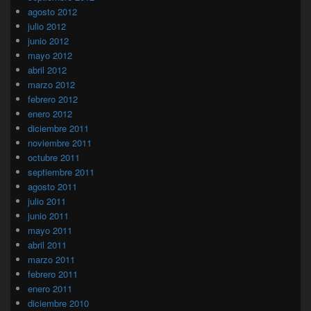
agosto 2012
julio 2012
junio 2012
mayo 2012
abril 2012
marzo 2012
febrero 2012
enero 2012
diciembre 2011
noviembre 2011
octubre 2011
septiembre 2011
agosto 2011
julio 2011
junio 2011
mayo 2011
abril 2011
marzo 2011
febrero 2011
enero 2011
diciembre 2010