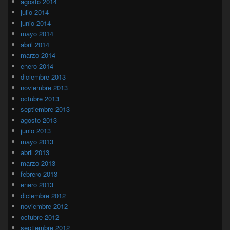
agosto 2014
julio 2014
junio 2014
mayo 2014
abril 2014
marzo 2014
enero 2014
diciembre 2013
noviembre 2013
octubre 2013
septiembre 2013
agosto 2013
junio 2013
mayo 2013
abril 2013
marzo 2013
febrero 2013
enero 2013
diciembre 2012
noviembre 2012
octubre 2012
septiembre 2012