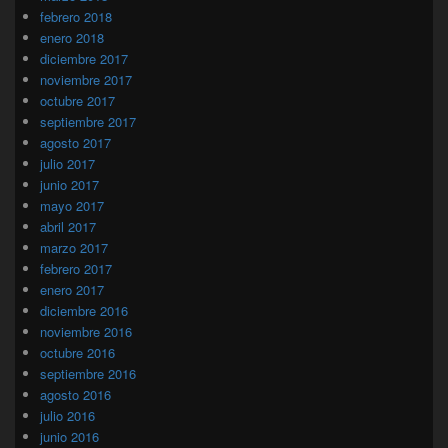
febrero 2018
enero 2018
diciembre 2017
noviembre 2017
octubre 2017
septiembre 2017
agosto 2017
julio 2017
junio 2017
mayo 2017
abril 2017
marzo 2017
febrero 2017
enero 2017
diciembre 2016
noviembre 2016
octubre 2016
septiembre 2016
agosto 2016
julio 2016
junio 2016