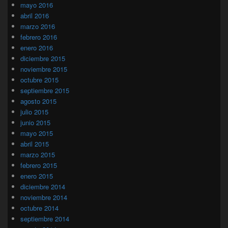
mayo 2016
abril 2016
marzo 2016
febrero 2016
enero 2016
diciembre 2015
noviembre 2015
octubre 2015
septiembre 2015
agosto 2015
julio 2015
junio 2015
mayo 2015
abril 2015
marzo 2015
febrero 2015
enero 2015
diciembre 2014
noviembre 2014
octubre 2014
septiembre 2014