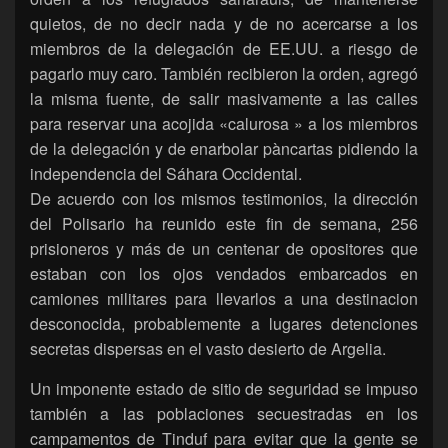
quietos, de no decir nada y de no acercarse a los
miembros de la delegación de EE.UU. a riesgo de
pagarlo muy caro. También recibieron la orden, agregó
la misma fuente, de salir masivamente a las calles
para reservar una acojida «calurosa » a los miembros
de la delegación y de enarbolar pàncartas pidiendo la
independencia del Sáhara Occidental.
De acuerdo con los mismos testimonios, la dirección
del Polisario ha reunido este fin de semana, 256
prisioneros y más de un centenar de opositores que
estaban con los ojos vendados embarcados en
camiones militares para llevarlos a una destinacion
desconocida, probablemente a lugares detenciones
secretas dispersas en el vasto desierto de Argelia.
Un imponente estado de sitio de seguridad se impuso
también a las poblaciones secuestradas en los
campamentos de Tinduf para evitar que la gente se