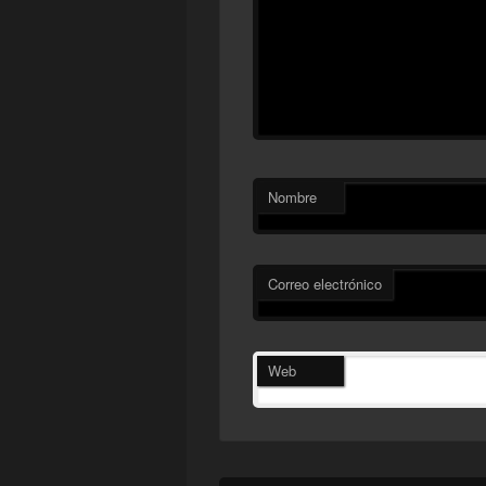
Nombre
Correo electrónico
Web