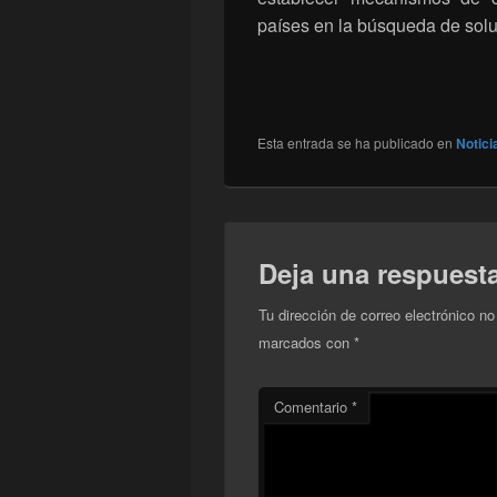
países en la búsqueda de sol
Esta entrada se ha publicado en
Notici
Deja una respuest
Tu dirección de correo electrónico no
marcados con
*
Comentario
*