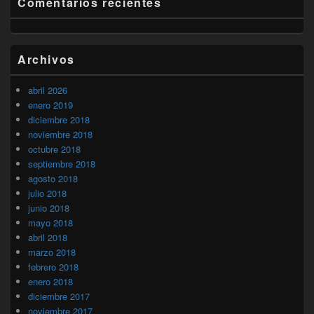
Comentarios recientes
Archivos
abril 2026
enero 2019
diciembre 2018
noviembre 2018
octubre 2018
septiembre 2018
agosto 2018
julio 2018
junio 2018
mayo 2018
abril 2018
marzo 2018
febrero 2018
enero 2018
diciembre 2017
noviembre 2017