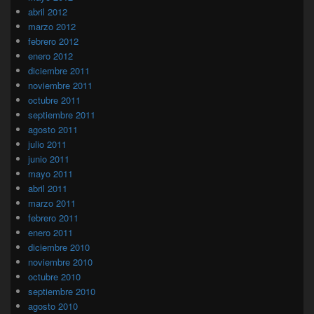
abril 2012
marzo 2012
febrero 2012
enero 2012
diciembre 2011
noviembre 2011
octubre 2011
septiembre 2011
agosto 2011
julio 2011
junio 2011
mayo 2011
abril 2011
marzo 2011
febrero 2011
enero 2011
diciembre 2010
noviembre 2010
octubre 2010
septiembre 2010
agosto 2010