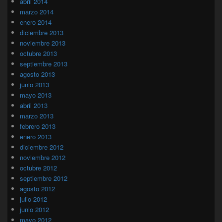
abril 2014
marzo 2014
enero 2014
diciembre 2013
noviembre 2013
octubre 2013
septiembre 2013
agosto 2013
junio 2013
mayo 2013
abril 2013
marzo 2013
febrero 2013
enero 2013
diciembre 2012
noviembre 2012
octubre 2012
septiembre 2012
agosto 2012
julio 2012
junio 2012
mayo 2012