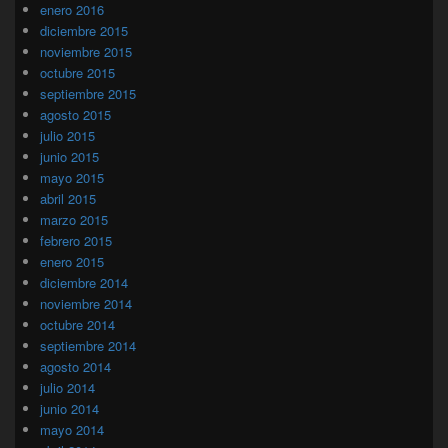
enero 2016
diciembre 2015
noviembre 2015
octubre 2015
septiembre 2015
agosto 2015
julio 2015
junio 2015
mayo 2015
abril 2015
marzo 2015
febrero 2015
enero 2015
diciembre 2014
noviembre 2014
octubre 2014
septiembre 2014
agosto 2014
julio 2014
junio 2014
mayo 2014