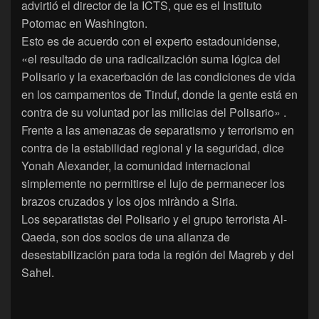
advirtió el director de la ICTS, que es el Instituto
Potomac en Washington.
Esto es de acuerdo con el experto estadounidense,
«el resultado de una radicalización suma lógica del
Polisario y la exacerbación de las condiciones de vida
en los campamentos de Tinduf, donde la gente está en
contra de su voluntad por las milicias del Polisario» .
Frente a las amenazas de separatismo y terrorismo en
contra de la estabilidad regional y la seguridad, dice
Yonah Alexander, la comunidad internacional
simplemente no permitirse el lujo de permanecer los
brazos cruzados y los ojos miràndo a Siria.
Los separatistas del Polisario y el grupo terrorista Al-
Qaeda, son dos socios de una alianza de
desestabilización para toda la región del Magreb y del
Sahel.