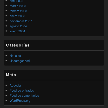
abril 2008
marzo 2008
febrero 2008
enero 2008
noviembre 2007
agosto 2004
enero 2004
Categorías
Noticias
Uncategorized
Meta
Acceder
Feed de entradas
Feed de comentarios
WordPress.org