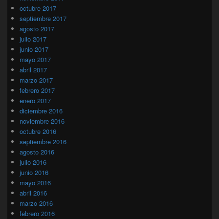
octubre 2017
septiembre 2017
agosto 2017
julio 2017
junio 2017
mayo 2017
abril 2017
marzo 2017
febrero 2017
enero 2017
diciembre 2016
noviembre 2016
octubre 2016
septiembre 2016
agosto 2016
julio 2016
junio 2016
mayo 2016
abril 2016
marzo 2016
febrero 2016