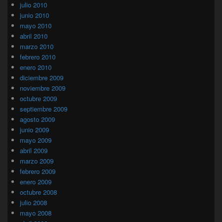
julio 2010
junio 2010
mayo 2010
abril 2010
marzo 2010
febrero 2010
enero 2010
diciembre 2009
noviembre 2009
octubre 2009
septiembre 2009
agosto 2009
junio 2009
mayo 2009
abril 2009
marzo 2009
febrero 2009
enero 2009
octubre 2008
julio 2008
mayo 2008