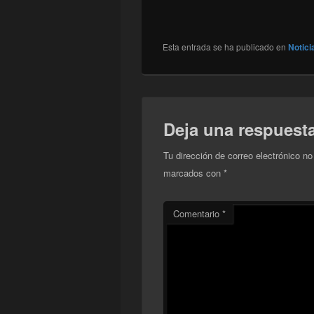
Esta entrada se ha publicado en
Notici
Deja una respuest
Tu dirección de correo electrónico no
marcados con
*
Comentario
*