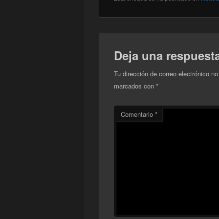
Deja una respuest
Tu dirección de correo electrónico no
marcados con
*
Comentario
*