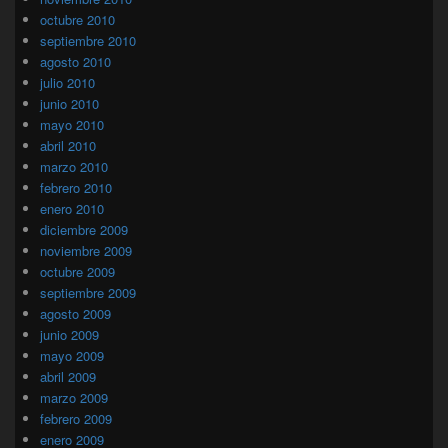
octubre 2010
septiembre 2010
agosto 2010
julio 2010
junio 2010
mayo 2010
abril 2010
marzo 2010
febrero 2010
enero 2010
diciembre 2009
noviembre 2009
octubre 2009
septiembre 2009
agosto 2009
junio 2009
mayo 2009
abril 2009
marzo 2009
febrero 2009
enero 2009