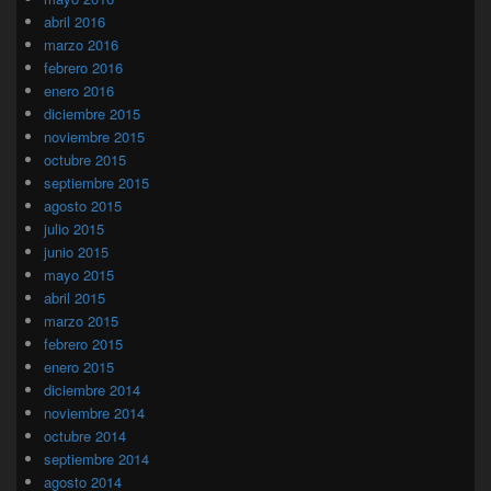
abril 2016
marzo 2016
febrero 2016
enero 2016
diciembre 2015
noviembre 2015
octubre 2015
septiembre 2015
agosto 2015
julio 2015
junio 2015
mayo 2015
abril 2015
marzo 2015
febrero 2015
enero 2015
diciembre 2014
noviembre 2014
octubre 2014
septiembre 2014
agosto 2014