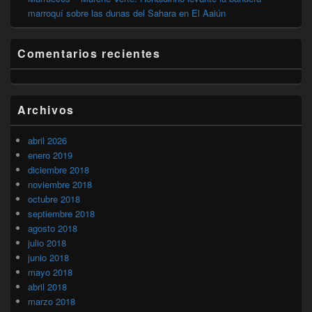
marroquí sobre las dunas del Sahara en El Aaiún
Comentarios recientes
Archivos
abril 2026
enero 2019
diciembre 2018
noviembre 2018
octubre 2018
septiembre 2018
agosto 2018
julio 2018
junio 2018
mayo 2018
abril 2018
marzo 2018