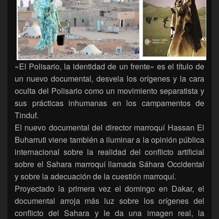
«El Polisario, la identidad de un frente» es el título de
un nuevo documental, desvela los orígenes y la cara
oculta del Polisario como un movimiento separatista y
sus prácticas inhumanas en los campamentos de
Tinduf.
El nuevo documental del director marroquí Hassan El
Buharruti viene también a iluminar a la opinión pública
internacional sobre la realidad del conflicto artificial
sobre el Sahara marroquí llamada Sáhara Occidental
y sobre la adecuación de la cuestión marroquí.
Proyectado la primera vez el domingo en Dakar, el
documental arroja más luz sobre los orígenes del
conflicto del Sahara y le da una imagen real, la