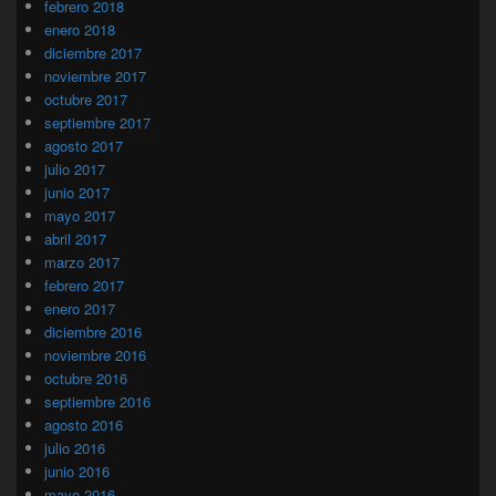
febrero 2018
enero 2018
diciembre 2017
noviembre 2017
octubre 2017
septiembre 2017
agosto 2017
julio 2017
junio 2017
mayo 2017
abril 2017
marzo 2017
febrero 2017
enero 2017
diciembre 2016
noviembre 2016
octubre 2016
septiembre 2016
agosto 2016
julio 2016
junio 2016
mayo 2016