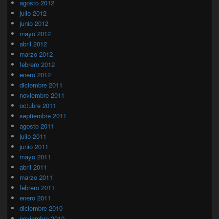
agosto 2012
julio 2012
junio 2012
mayo 2012
abril 2012
marzo 2012
febrero 2012
enero 2012
diciembre 2011
noviembre 2011
octubre 2011
septiembre 2011
agosto 2011
julio 2011
junio 2011
mayo 2011
abril 2011
marzo 2011
febrero 2011
enero 2011
diciembre 2010
noviembre 2010