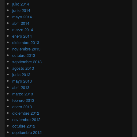
julio 2014
junio 2014
mayo 2014
abril 2014
marzo 2014
enero 2014
diciembre 2013
noviembre 2013
octubre 2013
septiembre 2013
agosto 2013
junio 2013
mayo 2013
abril 2013
marzo 2013
febrero 2013
enero 2013
diciembre 2012
noviembre 2012
octubre 2012
septiembre 2012