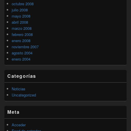
octubre 2008
julio 2008
mayo 2008
abril 2008
marzo 2008
febrero 2008
enero 2008
noviembre 2007
agosto 2004
enero 2004
Categorías
Noticias
Uncategorized
Meta
Acceder
Feed de entradas