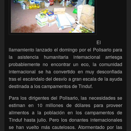
El
llamamiento lanzado el domingo por el Polisario para
la asistencia humanitaria internacional arriesga
probablemente no encontrar un eco, la comunidad
internacional se ha convertido en muy desconfiada
tras el escándalo del desvío a gran escala de la ayuda
destinada a los campamentos de Tinduf.
Para los dirigentes del Polisario, las necesidades se
estiman en 10 millones de dólares para proveer
alimentos a la población en los campamentos de
Tinduf hasta julio. Pero los donantes internacionales
se han vuelto más cautelosos. Atormentado por las