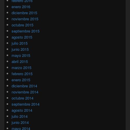
febrero 2016
enero 2016
diciembre 2015
noviembre 2015
octubre 2015
septiembre 2015
agosto 2015
julio 2015
junio 2015
mayo 2015
abril 2015
marzo 2015
febrero 2015
enero 2015
diciembre 2014
noviembre 2014
octubre 2014
septiembre 2014
agosto 2014
julio 2014
junio 2014
mayo 2014