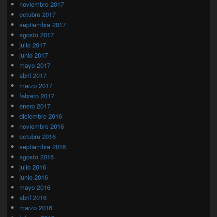
noviembre 2017
octubre 2017
septiembre 2017
agosto 2017
julio 2017
junio 2017
mayo 2017
abril 2017
marzo 2017
febrero 2017
enero 2017
diciembre 2016
noviembre 2016
octubre 2016
septiembre 2016
agosto 2016
julio 2016
junio 2016
mayo 2016
abril 2016
marzo 2016