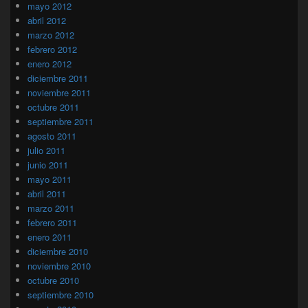
mayo 2012
abril 2012
marzo 2012
febrero 2012
enero 2012
diciembre 2011
noviembre 2011
octubre 2011
septiembre 2011
agosto 2011
julio 2011
junio 2011
mayo 2011
abril 2011
marzo 2011
febrero 2011
enero 2011
diciembre 2010
noviembre 2010
octubre 2010
septiembre 2010