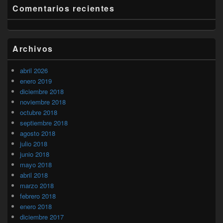
Comentarios recientes
Archivos
abril 2026
enero 2019
diciembre 2018
noviembre 2018
octubre 2018
septiembre 2018
agosto 2018
julio 2018
junio 2018
mayo 2018
abril 2018
marzo 2018
febrero 2018
enero 2018
diciembre 2017