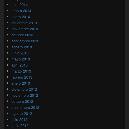
abril 2014
marzo 2014
enero 2014
diciembre 2013
noviembre 2013
octubre 2013
septiembre 2013
agosto 2013
junio 2013
mayo 2013
abril 2013
marzo 2013
febrero 2013
enero 2013
diciembre 2012
noviembre 2012
octubre 2012
septiembre 2012
agosto 2012
julio 2012
junio 2012