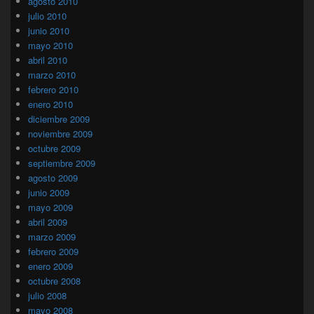
agosto 2010
julio 2010
junio 2010
mayo 2010
abril 2010
marzo 2010
febrero 2010
enero 2010
diciembre 2009
noviembre 2009
octubre 2009
septiembre 2009
agosto 2009
junio 2009
mayo 2009
abril 2009
marzo 2009
febrero 2009
enero 2009
octubre 2008
julio 2008
mayo 2008