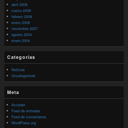
abril 2008
marzo 2008
febrero 2008
enero 2008
noviembre 2007
agosto 2004
enero 2004
Categorías
Noticias
Uncategorized
Meta
Acceder
Feed de entradas
Feed de comentarios
WordPress.org