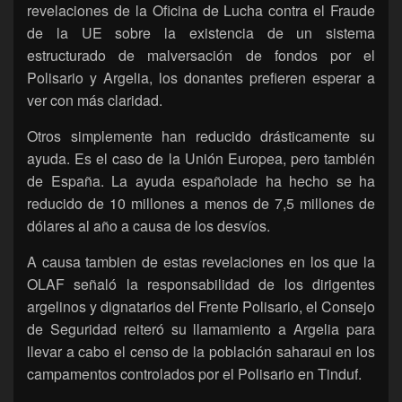
revelaciones de la Oficina de Lucha contra el Fraude
de la UE sobre la existencia de un sistema
estructurado de malversación de fondos por el
Polisario y Argelia, los donantes prefieren esperar a
ver con más claridad.
Otros simplemente han reducido drásticamente su
ayuda. Es el caso de la Unión Europea, pero también
de España. La ayuda españolade ha hecho se ha
reducido de 10 millones a menos de 7,5 millones de
dólares al año a causa de los desvíos.
A causa tambien de estas revelaciones en los que la
OLAF señaló la responsabilidad de los dirigentes
argelinos y dignatarios del Frente Polisario, el Consejo
de Seguridad reiteró su llamamiento a Argelia para
llevar a cabo el censo de la población saharaui en los
campamentos controlados por el Polisario en Tinduf.