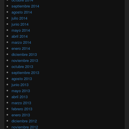
septiembre 2014
agosto 2014
julio 2014
junio 2014
mayo 2014
abril 2014
marzo 2014
enero 2014
diciembre 2013
noviembre 2013
octubre 2013
septiembre 2013
agosto 2013
junio 2013
mayo 2013
abril 2013
marzo 2013
febrero 2013
enero 2013
diciembre 2012
noviembre 2012