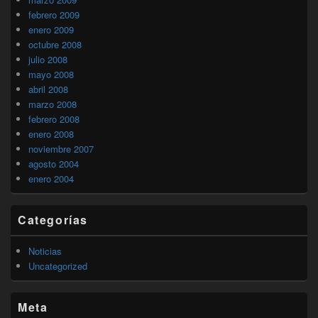
febrero 2009
enero 2009
octubre 2008
julio 2008
mayo 2008
abril 2008
marzo 2008
febrero 2008
enero 2008
noviembre 2007
agosto 2004
enero 2004
Categorías
Noticias
Uncategorized
Meta