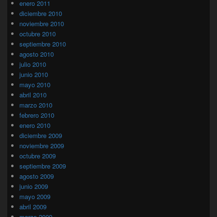
enero 2011
diciembre 2010
noviembre 2010
octubre 2010
septiembre 2010
agosto 2010
julio 2010
junio 2010
mayo 2010
abril 2010
marzo 2010
febrero 2010
enero 2010
diciembre 2009
noviembre 2009
octubre 2009
septiembre 2009
agosto 2009
junio 2009
mayo 2009
abril 2009
marzo 2009