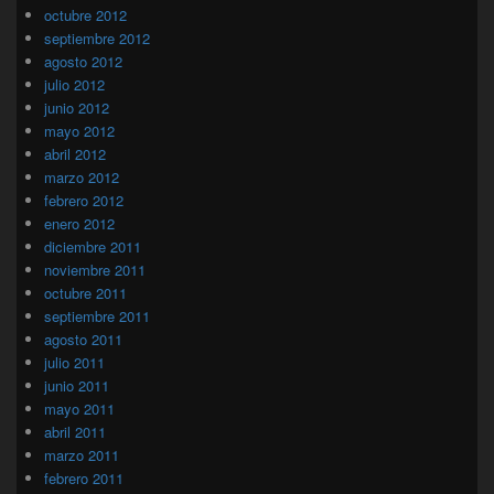
octubre 2012
septiembre 2012
agosto 2012
julio 2012
junio 2012
mayo 2012
abril 2012
marzo 2012
febrero 2012
enero 2012
diciembre 2011
noviembre 2011
octubre 2011
septiembre 2011
agosto 2011
julio 2011
junio 2011
mayo 2011
abril 2011
marzo 2011
febrero 2011