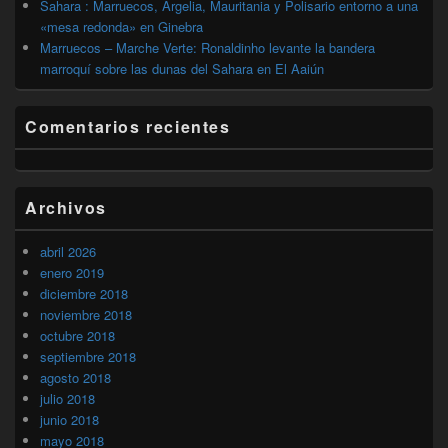
Sahara : Marruecos, Argelia, Mauritania y Polisario entorno a una
«mesa redonda» en Ginebra
Marruecos – Marche Verte: Ronaldinho levante la bandera
marroquí sobre las dunas del Sahara en El Aaiún
Comentarios recientes
Archivos
abril 2026
enero 2019
diciembre 2018
noviembre 2018
octubre 2018
septiembre 2018
agosto 2018
julio 2018
junio 2018
mayo 2018