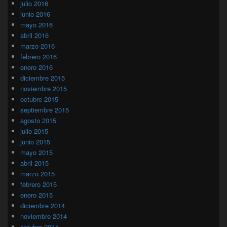
julio 2016
junio 2016
mayo 2016
abril 2016
marzo 2016
febrero 2016
enero 2016
diciembre 2015
noviembre 2015
octubre 2015
septiembre 2015
agosto 2015
julio 2015
junio 2015
mayo 2015
abril 2015
marzo 2015
febrero 2015
enero 2015
diciembre 2014
noviembre 2014
octubre 2014