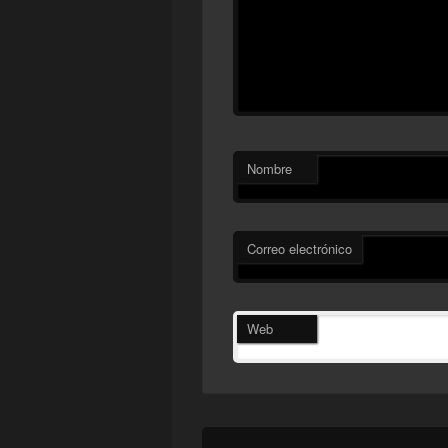
Nombre
Correo electrónico
Web
Navegación