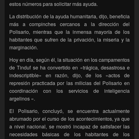
estos números para solicitar más ayuda.
La distribución de la ayuda humanitaria, dijo, beneficia
más a compinches cercanos a la dirección del
Polisario, mientras que la inmensa mayoría de los
habitantes que sufren de la privación, la miseria y la
marginación.
Hoy en día, según él, la situación en los campamentos
de Tinduf se ha convertido en «trágica, desastrosa e
indescriptible» en razón, dijo, de los «actos de
represión practicada por las milicias del Polisario en
coordinación con los servicios de inteligencia
argelinos «.
El Polisario, concluyó, se encuentra actualmente
abrumado por el curso de los acontecimientos, ya que
a nivel nacional, se mostró incapaz de satisfacer las
necesidades básicas de los habitantes de los