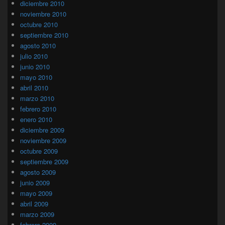
diciembre 2010
noviembre 2010
octubre 2010
septiembre 2010
agosto 2010
julio 2010
junio 2010
mayo 2010
abril 2010
marzo 2010
febrero 2010
enero 2010
diciembre 2009
noviembre 2009
octubre 2009
septiembre 2009
agosto 2009
junio 2009
mayo 2009
abril 2009
marzo 2009
febrero 2009