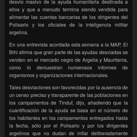
desvio masivo de la ayuda humanitaria destinada a
ellos y que a menudo termina siendo vendida para
alimentar las cuentas bancarias de los dirigentes del
Polisario y los oficiales de la inteligencia militar
argelina.
En una entrevista acordada esta semana a la MAP, El
Bihi afirma que gran parte de las ayudas desviadas se
venden en el mercado negro de Argelia y Mauritania,
como lo demuestran numerosos informes de
organismos y organizaciones internacionales.
Tales desviaciones son favorecidas por la ausencia de
un censo preciso y transparente de las poblaciones en
los campamentos de Tinduf, dijo, añadiendo que la
cuantificación de la ayuda se basa en el número de
los habitantes en los campamentos entregados hasta
la fecha, sólo por el Polisario y por los dirigentes
argelinos que no dudan de inflar deliberadamente