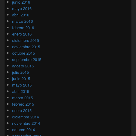
junio 2016
mayo 2016
abril 2016
marzo 2016
febrero 2016
enero 2016
diciembre 2015
noviembre 2015
octubre 2015
septiembre 2015
agosto 2015
julio 2015
junio 2015
mayo 2015
abril 2015
marzo 2015
febrero 2015
enero 2015
diciembre 2014
noviembre 2014
octubre 2014
septiembre 2014