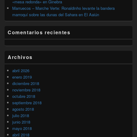
«mesa redonda» en Ginebra
Marruecos – Marche Verte: Ronaldinho levante la bandera
marroquí sobre las dunas del Sahara en El Aaiún
Comentarios recientes
Archivos
abril 2026
enero 2019
diciembre 2018
noviembre 2018
octubre 2018
septiembre 2018
agosto 2018
julio 2018
junio 2018
mayo 2018
abril 2018