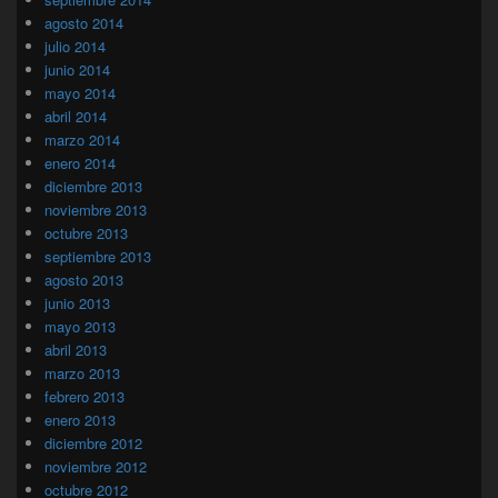
agosto 2014
julio 2014
junio 2014
mayo 2014
abril 2014
marzo 2014
enero 2014
diciembre 2013
noviembre 2013
octubre 2013
septiembre 2013
agosto 2013
junio 2013
mayo 2013
abril 2013
marzo 2013
febrero 2013
enero 2013
diciembre 2012
noviembre 2012
octubre 2012