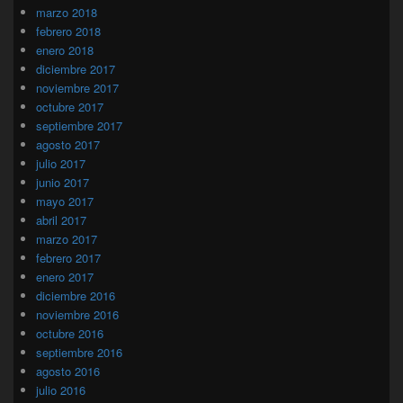
marzo 2018
febrero 2018
enero 2018
diciembre 2017
noviembre 2017
octubre 2017
septiembre 2017
agosto 2017
julio 2017
junio 2017
mayo 2017
abril 2017
marzo 2017
febrero 2017
enero 2017
diciembre 2016
noviembre 2016
octubre 2016
septiembre 2016
agosto 2016
julio 2016