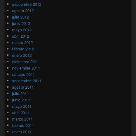
septiembre 2012
agosto 2012
julio 2012
junio 2012
mayo 2012
abril 2012
marzo 2012
febrero 2012
enero 2012
diciembre 2011
noviembre 2011
octubre 2011
septiembre 2011
agosto 2011
julio 2011
junio 2011
mayo 2011
abril 2011
marzo 2011
febrero 2011
enero 2011