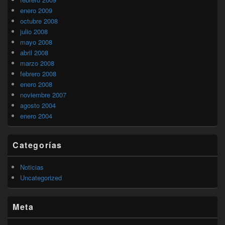
enero 2009
octubre 2008
julio 2008
mayo 2008
abril 2008
marzo 2008
febrero 2008
enero 2008
noviembre 2007
agosto 2004
enero 2004
Categorías
Noticias
Uncategorized
Meta