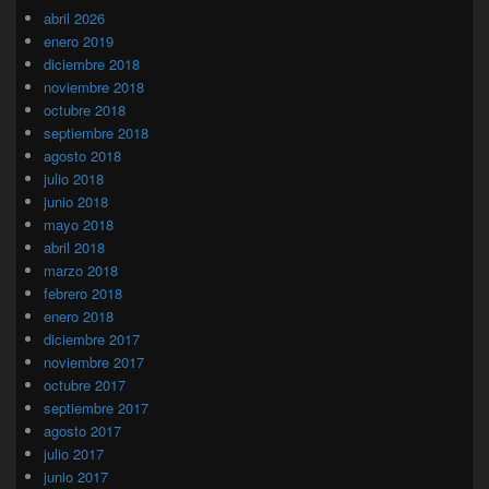
abril 2026
enero 2019
diciembre 2018
noviembre 2018
octubre 2018
septiembre 2018
agosto 2018
julio 2018
junio 2018
mayo 2018
abril 2018
marzo 2018
febrero 2018
enero 2018
diciembre 2017
noviembre 2017
octubre 2017
septiembre 2017
agosto 2017
julio 2017
junio 2017