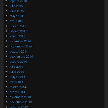
agosto 2015
julio 2015
junio 2015
mayo 2015
abril 2015
marzo 2015
febrero 2015
enero 2015
diciembre 2014
noviembre 2014
octubre 2014
septiembre 2014
agosto 2014
julio 2014
junio 2014
mayo 2014
abril 2014
marzo 2014
enero 2014
diciembre 2013
noviembre 2013
octubre 2013