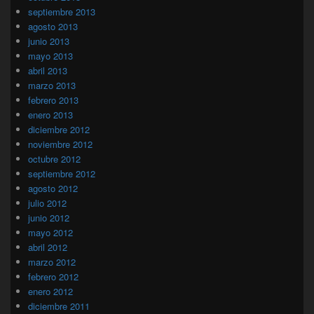
septiembre 2013
agosto 2013
junio 2013
mayo 2013
abril 2013
marzo 2013
febrero 2013
enero 2013
diciembre 2012
noviembre 2012
octubre 2012
septiembre 2012
agosto 2012
julio 2012
junio 2012
mayo 2012
abril 2012
marzo 2012
febrero 2012
enero 2012
diciembre 2011