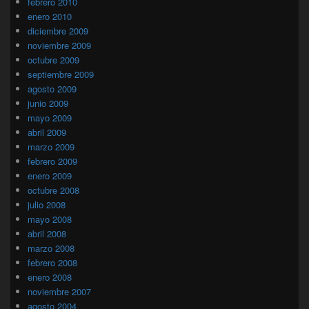
febrero 2010
enero 2010
diciembre 2009
noviembre 2009
octubre 2009
septiembre 2009
agosto 2009
junio 2009
mayo 2009
abril 2009
marzo 2009
febrero 2009
enero 2009
octubre 2008
julio 2008
mayo 2008
abril 2008
marzo 2008
febrero 2008
enero 2008
noviembre 2007
agosto 2004