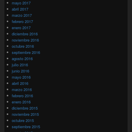
mayo 2017
abril 2017
marzo 2017
febrero 2017
enero 2017
diciembre 2016
noviembre 2016
octubre 2016
septiembre 2016
agosto 2016
julio 2016
junio 2016
mayo 2016
abril 2016
marzo 2016
febrero 2016
enero 2016
diciembre 2015
noviembre 2015
octubre 2015
septiembre 2015