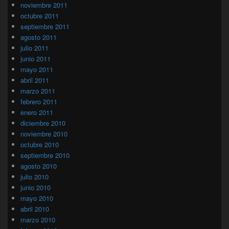
noviembre 2011
octubre 2011
septiembre 2011
agosto 2011
julio 2011
junio 2011
mayo 2011
abril 2011
marzo 2011
febrero 2011
enero 2011
diciembre 2010
noviembre 2010
octubre 2010
septiembre 2010
agosto 2010
julio 2010
junio 2010
mayo 2010
abril 2010
marzo 2010