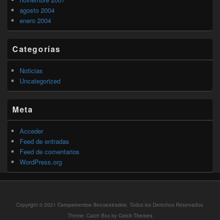
agosto 2004
enero 2004
Categorías
Noticias
Uncategorized
Meta
Acceder
Feed de entradas
Feed de comentarios
WordPress.org
Copyright © 2021
Campamentos Secuestrados
. Todos los Derechos Reservados.
Theme: Catch Box by
Catch Themes