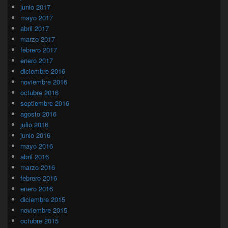
junio 2017
mayo 2017
abril 2017
marzo 2017
febrero 2017
enero 2017
diciembre 2016
noviembre 2016
octubre 2016
septiembre 2016
agosto 2016
julio 2016
junio 2016
mayo 2016
abril 2016
marzo 2016
febrero 2016
enero 2016
diciembre 2015
noviembre 2015
octubre 2015