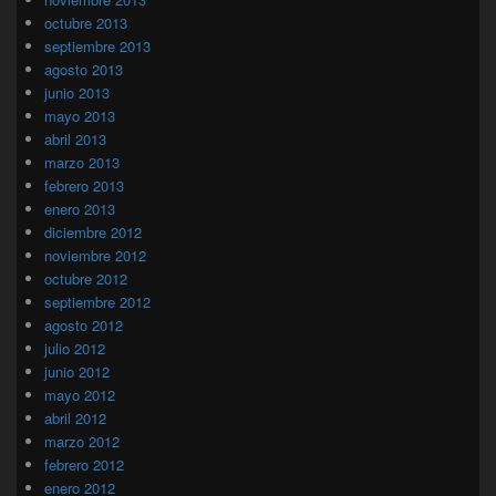
octubre 2013
septiembre 2013
agosto 2013
junio 2013
mayo 2013
abril 2013
marzo 2013
febrero 2013
enero 2013
diciembre 2012
noviembre 2012
octubre 2012
septiembre 2012
agosto 2012
julio 2012
junio 2012
mayo 2012
abril 2012
marzo 2012
febrero 2012
enero 2012