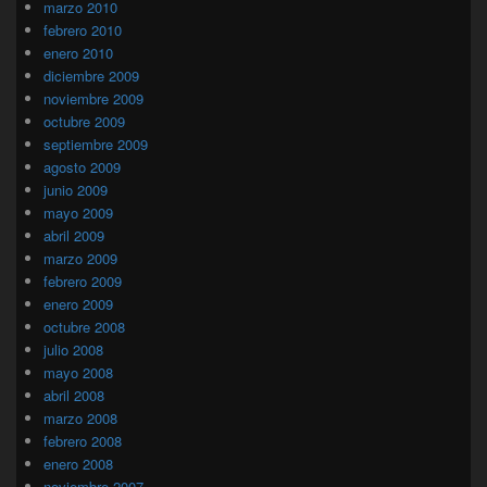
marzo 2010
febrero 2010
enero 2010
diciembre 2009
noviembre 2009
octubre 2009
septiembre 2009
agosto 2009
junio 2009
mayo 2009
abril 2009
marzo 2009
febrero 2009
enero 2009
octubre 2008
julio 2008
mayo 2008
abril 2008
marzo 2008
febrero 2008
enero 2008
noviembre 2007