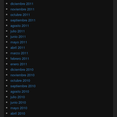
diciembre 2011
noviembre 2011
octubre 2011
septiembre 2011
agosto 2011
julio 2011
junio 2011
mayo 2011
abril 2011
marzo 2011
febrero 2011
enero 2011
diciembre 2010
noviembre 2010
octubre 2010
septiembre 2010
agosto 2010
julio 2010
junio 2010
mayo 2010
abril 2010