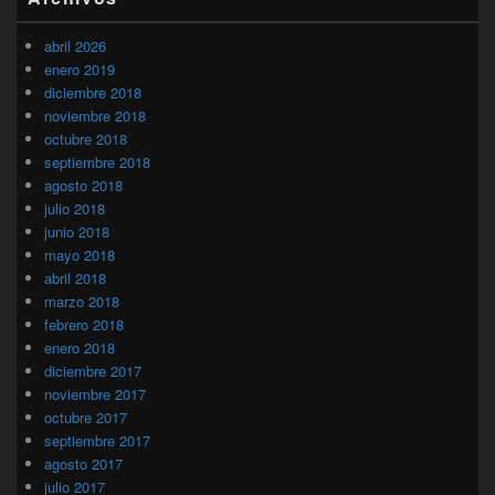
abril 2026
enero 2019
diciembre 2018
noviembre 2018
octubre 2018
septiembre 2018
agosto 2018
julio 2018
junio 2018
mayo 2018
abril 2018
marzo 2018
febrero 2018
enero 2018
diciembre 2017
noviembre 2017
octubre 2017
septiembre 2017
agosto 2017
julio 2017