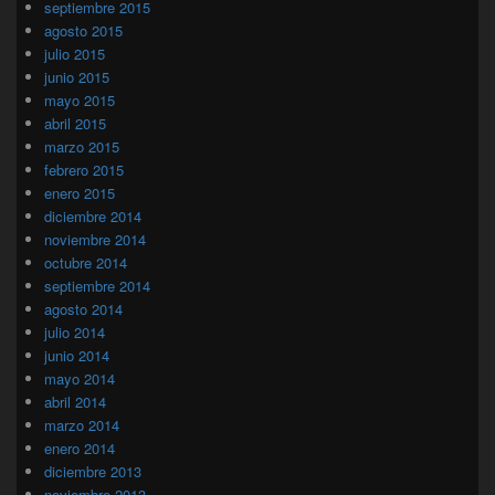
septiembre 2015
agosto 2015
julio 2015
junio 2015
mayo 2015
abril 2015
marzo 2015
febrero 2015
enero 2015
diciembre 2014
noviembre 2014
octubre 2014
septiembre 2014
agosto 2014
julio 2014
junio 2014
mayo 2014
abril 2014
marzo 2014
enero 2014
diciembre 2013
noviembre 2013