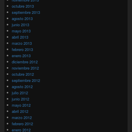
octubre 2013
septiembre 2013
agosto 2013
junio 2013
mayo 2013
abril 2013
marzo 2013
febrero 2013
enero 2013
diciembre 2012
noviembre 2012
octubre 2012
septiembre 2012
agosto 2012
julio 2012
junio 2012
mayo 2012
abril 2012
marzo 2012
febrero 2012
enero 2012