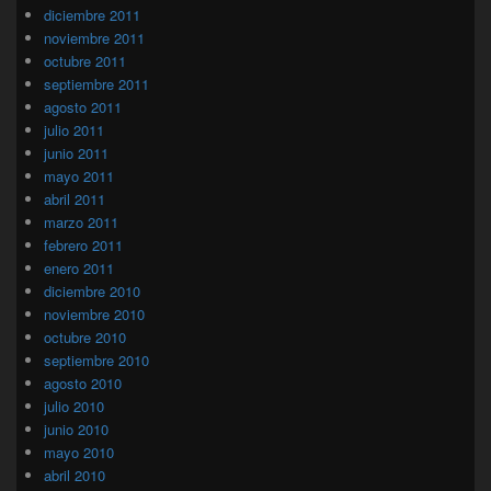
diciembre 2011
noviembre 2011
octubre 2011
septiembre 2011
agosto 2011
julio 2011
junio 2011
mayo 2011
abril 2011
marzo 2011
febrero 2011
enero 2011
diciembre 2010
noviembre 2010
octubre 2010
septiembre 2010
agosto 2010
julio 2010
junio 2010
mayo 2010
abril 2010