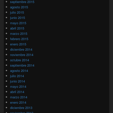
septiembre 2015
agosto 2015
julio 2015
junio 2015
mayo 2015
abril 2015
marzo 2015
febrero 2015
enero 2015
diciembre 2014
noviembre 2014
octubre 2014
septiembre 2014
agosto 2014
julio 2014
junio 2014
mayo 2014
abril 2014
marzo 2014
enero 2014
diciembre 2013
noviembre 2013