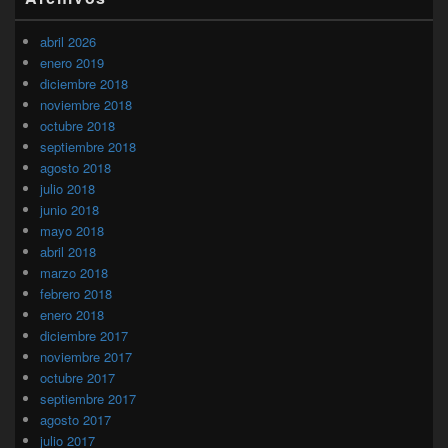
abril 2026
enero 2019
diciembre 2018
noviembre 2018
octubre 2018
septiembre 2018
agosto 2018
julio 2018
junio 2018
mayo 2018
abril 2018
marzo 2018
febrero 2018
enero 2018
diciembre 2017
noviembre 2017
octubre 2017
septiembre 2017
agosto 2017
julio 2017