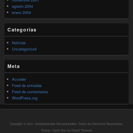
agosto 2004
enero 2004
Categorías
Noticias
Uncategorized
Meta
Acceder
Feed de entradas
Feed de comentarios
WordPress.org
Copyright © 2021
Campamentos Secuestrados
. Todos los Derechos Reservados.
Theme: Catch Box by
Catch Themes