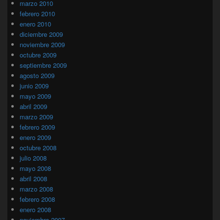
marzo 2010
febrero 2010
enero 2010
diciembre 2009
noviembre 2009
octubre 2009
septiembre 2009
agosto 2009
junio 2009
mayo 2009
abril 2009
marzo 2009
febrero 2009
enero 2009
octubre 2008
julio 2008
mayo 2008
abril 2008
marzo 2008
febrero 2008
enero 2008
noviembre 2007