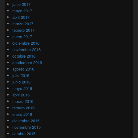
junio 2017
mayo 2017
abril 2017
marzo 2017
febrero 2017
enero 2017
diciembre 2016
noviembre 2016
octubre 2016
septiembre 2016
agosto 2016
julio 2016
junio 2016
mayo 2016
abril 2016
marzo 2016
febrero 2016
enero 2016
diciembre 2015
noviembre 2015
octubre 2015