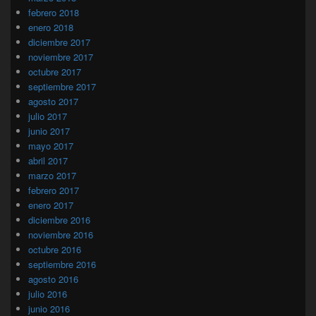
febrero 2018
enero 2018
diciembre 2017
noviembre 2017
octubre 2017
septiembre 2017
agosto 2017
julio 2017
junio 2017
mayo 2017
abril 2017
marzo 2017
febrero 2017
enero 2017
diciembre 2016
noviembre 2016
octubre 2016
septiembre 2016
agosto 2016
julio 2016
junio 2016