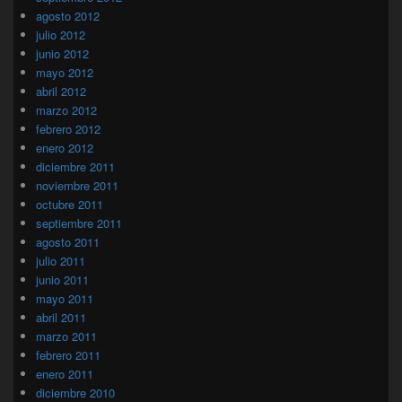
agosto 2012
julio 2012
junio 2012
mayo 2012
abril 2012
marzo 2012
febrero 2012
enero 2012
diciembre 2011
noviembre 2011
octubre 2011
septiembre 2011
agosto 2011
julio 2011
junio 2011
mayo 2011
abril 2011
marzo 2011
febrero 2011
enero 2011
diciembre 2010