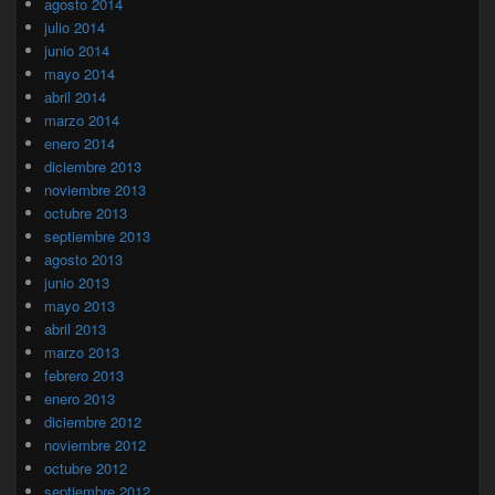
agosto 2014
julio 2014
junio 2014
mayo 2014
abril 2014
marzo 2014
enero 2014
diciembre 2013
noviembre 2013
octubre 2013
septiembre 2013
agosto 2013
junio 2013
mayo 2013
abril 2013
marzo 2013
febrero 2013
enero 2013
diciembre 2012
noviembre 2012
octubre 2012
septiembre 2012