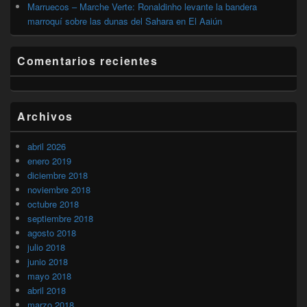
Marruecos – Marche Verte: Ronaldinho levante la bandera
marroquí sobre las dunas del Sahara en El Aaiún
Comentarios recientes
Archivos
abril 2026
enero 2019
diciembre 2018
noviembre 2018
octubre 2018
septiembre 2018
agosto 2018
julio 2018
junio 2018
mayo 2018
abril 2018
marzo 2018