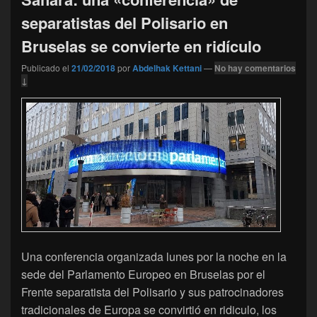
separatistas del Polisario en
Bruselas se convierte en ridículo
Publicado el
21/02/2018
por
Abdelhak Kettani
—
No hay comentarios
↓
Una conferencia organizada lunes por la noche en la
sede del Parlamento Europeo en Bruselas por el
Frente separatista del Polisario y sus patrocinadores
tradicionales de Europa se convirtió en ridiculo, los