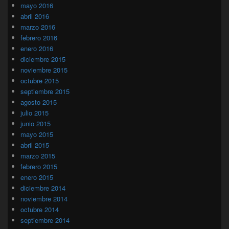
mayo 2016
abril 2016
marzo 2016
febrero 2016
enero 2016
diciembre 2015
noviembre 2015
octubre 2015
septiembre 2015
agosto 2015
julio 2015
junio 2015
mayo 2015
abril 2015
marzo 2015
febrero 2015
enero 2015
diciembre 2014
noviembre 2014
octubre 2014
septiembre 2014