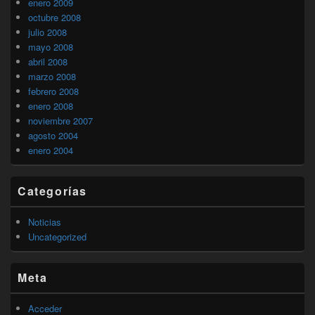
enero 2009
octubre 2008
julio 2008
mayo 2008
abril 2008
marzo 2008
febrero 2008
enero 2008
noviembre 2007
agosto 2004
enero 2004
Categorías
Noticias
Uncategorized
Meta
Acceder