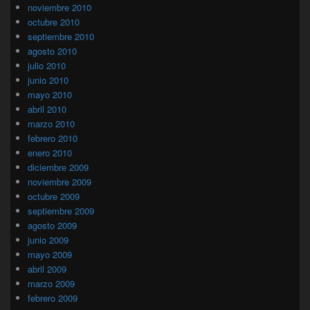
noviembre 2010
octubre 2010
septiembre 2010
agosto 2010
julio 2010
junio 2010
mayo 2010
abril 2010
marzo 2010
febrero 2010
enero 2010
diciembre 2009
noviembre 2009
octubre 2009
septiembre 2009
agosto 2009
junio 2009
mayo 2009
abril 2009
marzo 2009
febrero 2009