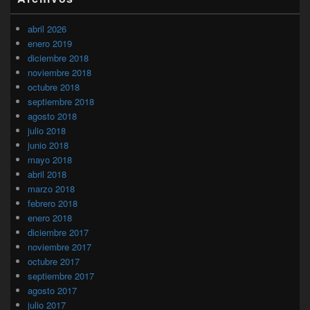
abril 2026
enero 2019
diciembre 2018
noviembre 2018
octubre 2018
septiembre 2018
agosto 2018
julio 2018
junio 2018
mayo 2018
abril 2018
marzo 2018
febrero 2018
enero 2018
diciembre 2017
noviembre 2017
octubre 2017
septiembre 2017
agosto 2017
julio 2017