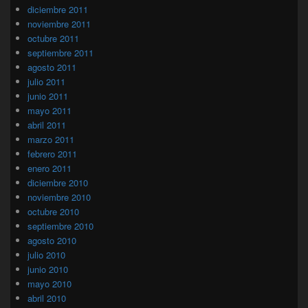
diciembre 2011
noviembre 2011
octubre 2011
septiembre 2011
agosto 2011
julio 2011
junio 2011
mayo 2011
abril 2011
marzo 2011
febrero 2011
enero 2011
diciembre 2010
noviembre 2010
octubre 2010
septiembre 2010
agosto 2010
julio 2010
junio 2010
mayo 2010
abril 2010