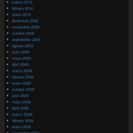
marzo 2010
febrero 2010
enero 2010
diciembre 2009
noviembre 2009
octubre 2009
septiembre 2009
agosto 2009
junio 2009
mayo 2009
abril 2009
marzo 2009
febrero 2009
enero 2009
octubre 2008
julio 2008
mayo 2008
abril 2008
marzo 2008
febrero 2008
enero 2008
noviembre 2007