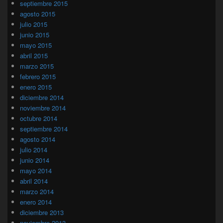
septiembre 2015
agosto 2015
julio 2015
junio 2015
mayo 2015
abril 2015
marzo 2015
febrero 2015
enero 2015
diciembre 2014
noviembre 2014
octubre 2014
septiembre 2014
agosto 2014
julio 2014
junio 2014
mayo 2014
abril 2014
marzo 2014
enero 2014
diciembre 2013
noviembre 2013