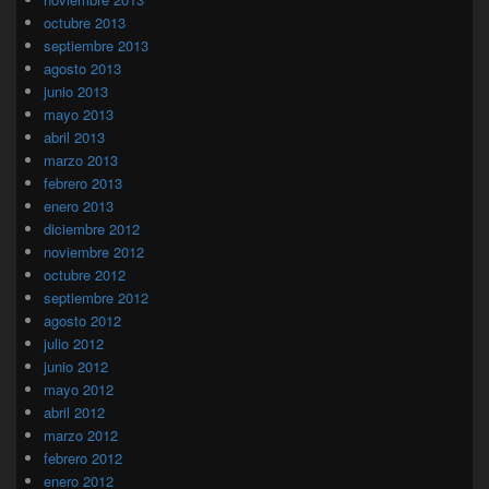
octubre 2013
septiembre 2013
agosto 2013
junio 2013
mayo 2013
abril 2013
marzo 2013
febrero 2013
enero 2013
diciembre 2012
noviembre 2012
octubre 2012
septiembre 2012
agosto 2012
julio 2012
junio 2012
mayo 2012
abril 2012
marzo 2012
febrero 2012
enero 2012