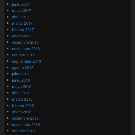
junio 2017
mayo 2017
abril 2017
marzo 2017
febrero 2017
enero 2017
diciembre 2016
noviembre 2016
octubre 2016
septiembre 2016
agosto 2016
julio 2016
junio 2016
mayo 2016
abril 2016
marzo 2016
febrero 2016
enero 2016
diciembre 2015
noviembre 2015
octubre 2015