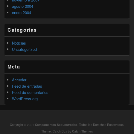
agosto 2004
enero 2004
Categorías
Noticias
Uncategorized
Meta
Acceder
Feed de entradas
Feed de comentarios
WordPress.org
Copyright © 2021
Campamentos Secuestrados
. Todos los Derechos Reservados.
Theme: Catch Box by
Catch Themes