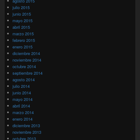
agosto 2015
julio 2015
junio 2015
mayo 2015
abril 2015
marzo 2015
febrero 2015
enero 2015
diciembre 2014
noviembre 2014
octubre 2014
septiembre 2014
agosto 2014
julio 2014
junio 2014
mayo 2014
abril 2014
marzo 2014
enero 2014
diciembre 2013
noviembre 2013
octubre 2013