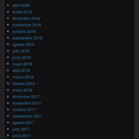
abril 2026
enero 2019
diciembre 2018
noviembre 2018
octubre 2018
septiembre 2018
agosto 2018
julio 2018
junio 2018
mayo 2018
abril 2018
marzo 2018
febrero 2018
enero 2018
diciembre 2017
noviembre 2017
octubre 2017
septiembre 2017
agosto 2017
julio 2017
junio 2017