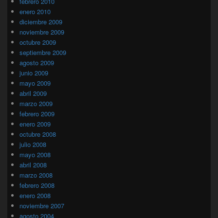
febrero 2010
enero 2010
diciembre 2009
noviembre 2009
octubre 2009
septiembre 2009
agosto 2009
junio 2009
mayo 2009
abril 2009
marzo 2009
febrero 2009
enero 2009
octubre 2008
julio 2008
mayo 2008
abril 2008
marzo 2008
febrero 2008
enero 2008
noviembre 2007
agosto 2004