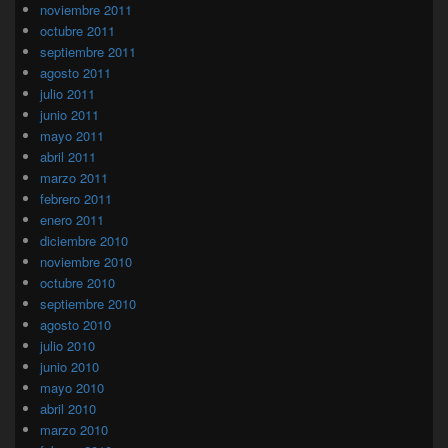
noviembre 2011
octubre 2011
septiembre 2011
agosto 2011
julio 2011
junio 2011
mayo 2011
abril 2011
marzo 2011
febrero 2011
enero 2011
diciembre 2010
noviembre 2010
octubre 2010
septiembre 2010
agosto 2010
julio 2010
junio 2010
mayo 2010
abril 2010
marzo 2010