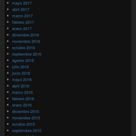
mayo 2017
abril 2017
marzo 2017
febrero 2017
enero 2017
diciembre 2016
noviembre 2016
octubre 2016
septiembre 2016
agosto 2016
julio 2016
junio 2016
mayo 2016
abril 2016
marzo 2016
febrero 2016
enero 2016
diciembre 2015
noviembre 2015
octubre 2015
septiembre 2015