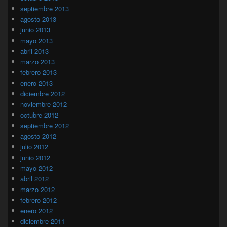
septiembre 2013
agosto 2013
junio 2013
mayo 2013
abril 2013
marzo 2013
febrero 2013
enero 2013
diciembre 2012
noviembre 2012
octubre 2012
septiembre 2012
agosto 2012
julio 2012
junio 2012
mayo 2012
abril 2012
marzo 2012
febrero 2012
enero 2012
diciembre 2011