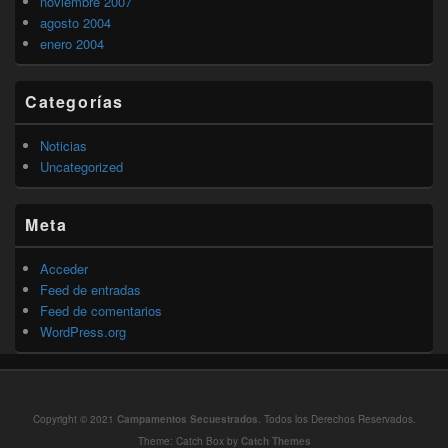
noviembre 2007
agosto 2004
enero 2004
Categorías
Noticias
Uncategorized
Meta
Acceder
Feed de entradas
Feed de comentarios
WordPress.org
Copyright © 2021
Campamentos Secuestrados
. Todos los Derechos Reservados.
Theme: Catch Box by
Catch Themes