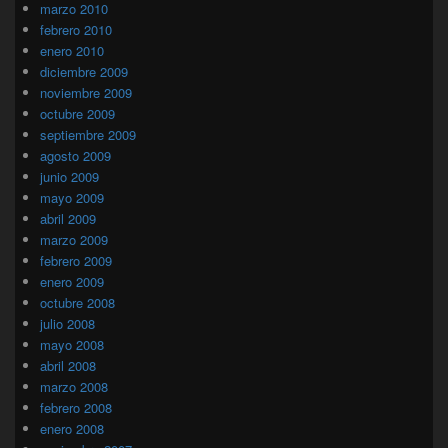
marzo 2010
febrero 2010
enero 2010
diciembre 2009
noviembre 2009
octubre 2009
septiembre 2009
agosto 2009
junio 2009
mayo 2009
abril 2009
marzo 2009
febrero 2009
enero 2009
octubre 2008
julio 2008
mayo 2008
abril 2008
marzo 2008
febrero 2008
enero 2008