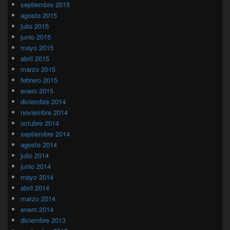
septiembre 2015
agosto 2015
julio 2015
junio 2015
mayo 2015
abril 2015
marzo 2015
febrero 2015
enero 2015
diciembre 2014
noviembre 2014
octubre 2014
septiembre 2014
agosto 2014
julio 2014
junio 2014
mayo 2014
abril 2014
marzo 2014
enero 2014
diciembre 2013