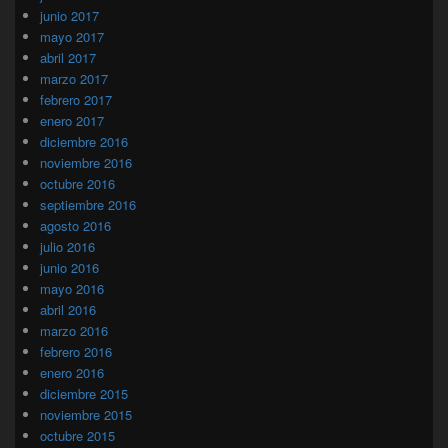
junio 2017
mayo 2017
abril 2017
marzo 2017
febrero 2017
enero 2017
diciembre 2016
noviembre 2016
octubre 2016
septiembre 2016
agosto 2016
julio 2016
junio 2016
mayo 2016
abril 2016
marzo 2016
febrero 2016
enero 2016
diciembre 2015
noviembre 2015
octubre 2015