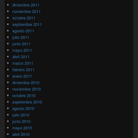
diciembre 2011
noviembre 2011
octubre 2011
septiembre 2011
agosto 2011
julio 2011
junio 2011
mayo 2011
abril 2011
marzo 2011
febrero 2011
enero 2011
diciembre 2010
noviembre 2010
octubre 2010
septiembre 2010
agosto 2010
julio 2010
junio 2010
mayo 2010
abril 2010