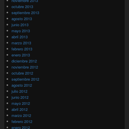
noviembre 2013
octubre 2013
septiembre 2013
agosto 2013
junio 2013
mayo 2013
abril 2013
marzo 2013
febrero 2013
enero 2013
diciembre 2012
noviembre 2012
octubre 2012
septiembre 2012
agosto 2012
julio 2012
junio 2012
mayo 2012
abril 2012
marzo 2012
febrero 2012
enero 2012