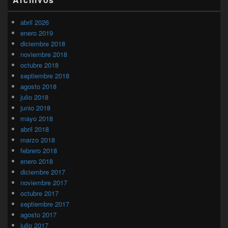
abril 2026
enero 2019
diciembre 2018
noviembre 2018
octubre 2018
septiembre 2018
agosto 2018
julio 2018
junio 2018
mayo 2018
abril 2018
marzo 2018
febrero 2018
enero 2018
diciembre 2017
noviembre 2017
octubre 2017
septiembre 2017
agosto 2017
julio 2017