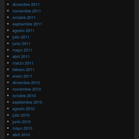
diciembre 2011
noviembre 2011
octubre 2011
septiembre 2011
agosto 2011
julio 2011
junio 2011
mayo 2011
abril 2011
marzo 2011
febrero 2011
enero 2011
diciembre 2010
noviembre 2010
octubre 2010
septiembre 2010
agosto 2010
julio 2010
junio 2010
mayo 2010
abril 2010