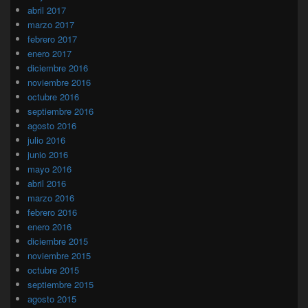
abril 2017
marzo 2017
febrero 2017
enero 2017
diciembre 2016
noviembre 2016
octubre 2016
septiembre 2016
agosto 2016
julio 2016
junio 2016
mayo 2016
abril 2016
marzo 2016
febrero 2016
enero 2016
diciembre 2015
noviembre 2015
octubre 2015
septiembre 2015
agosto 2015