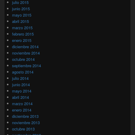
julio 2015
junio 2015
mayo 2015
abril 2015
marzo 2015
febrero 2015
enero 2015
diciembre 2014
noviembre 2014
octubre 2014
septiembre 2014
agosto 2014
julio 2014
junio 2014
mayo 2014
abril 2014
marzo 2014
enero 2014
diciembre 2013
noviembre 2013
octubre 2013