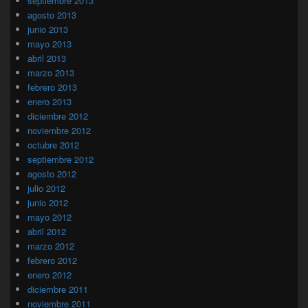
septiembre 2013
agosto 2013
junio 2013
mayo 2013
abril 2013
marzo 2013
febrero 2013
enero 2013
diciembre 2012
noviembre 2012
octubre 2012
septiembre 2012
agosto 2012
julio 2012
junio 2012
mayo 2012
abril 2012
marzo 2012
febrero 2012
enero 2012
diciembre 2011
noviembre 2011