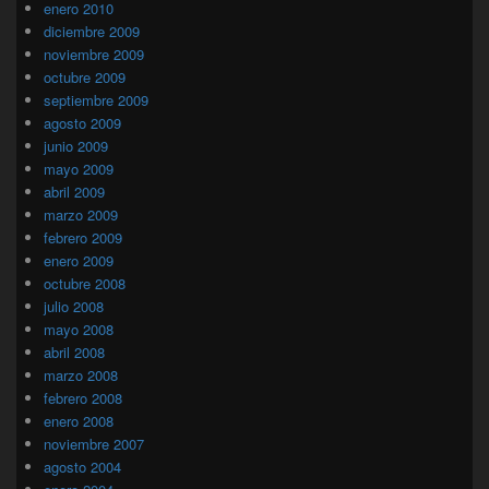
enero 2010
diciembre 2009
noviembre 2009
octubre 2009
septiembre 2009
agosto 2009
junio 2009
mayo 2009
abril 2009
marzo 2009
febrero 2009
enero 2009
octubre 2008
julio 2008
mayo 2008
abril 2008
marzo 2008
febrero 2008
enero 2008
noviembre 2007
agosto 2004