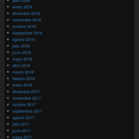
abril 2026
enero 2019
diciembre 2018
noviembre 2018
octubre 2018
septiembre 2018
agosto 2018
julio 2018
junio 2018
mayo 2018
abril 2018
marzo 2018
febrero 2018
enero 2018
diciembre 2017
noviembre 2017
octubre 2017
septiembre 2017
agosto 2017
julio 2017
junio 2017
mayo 2017