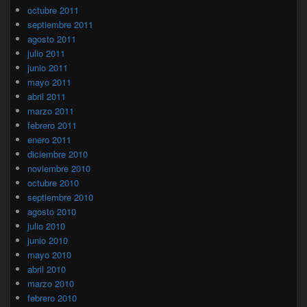
octubre 2011
septiembre 2011
agosto 2011
julio 2011
junio 2011
mayo 2011
abril 2011
marzo 2011
febrero 2011
enero 2011
diciembre 2010
noviembre 2010
octubre 2010
septiembre 2010
agosto 2010
julio 2010
junio 2010
mayo 2010
abril 2010
marzo 2010
febrero 2010