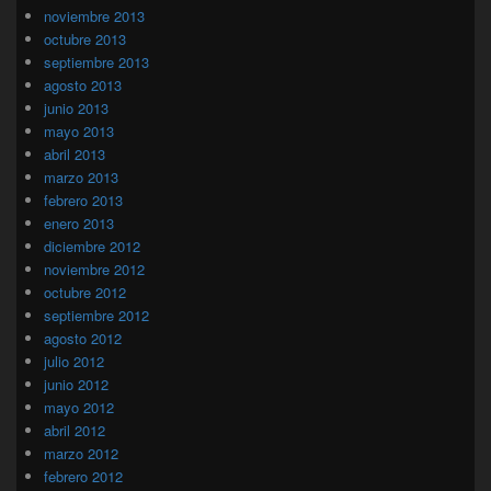
noviembre 2013
octubre 2013
septiembre 2013
agosto 2013
junio 2013
mayo 2013
abril 2013
marzo 2013
febrero 2013
enero 2013
diciembre 2012
noviembre 2012
octubre 2012
septiembre 2012
agosto 2012
julio 2012
junio 2012
mayo 2012
abril 2012
marzo 2012
febrero 2012