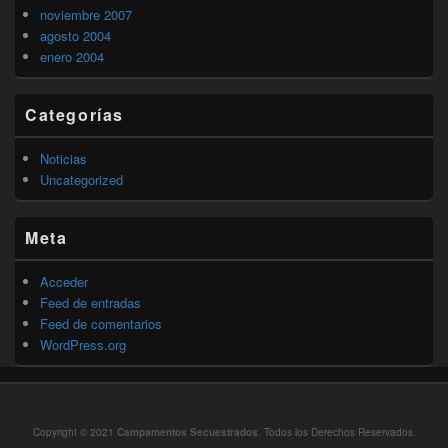
noviembre 2007
agosto 2004
enero 2004
Categorías
Noticias
Uncategorized
Meta
Acceder
Feed de entradas
Feed de comentarios
WordPress.org
Copyright © 2021
Campamentos Secuestrados
. Todos los Derechos Reservados.