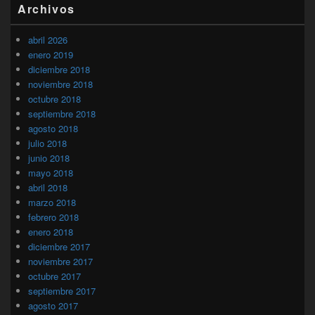
Archivos
abril 2026
enero 2019
diciembre 2018
noviembre 2018
octubre 2018
septiembre 2018
agosto 2018
julio 2018
junio 2018
mayo 2018
abril 2018
marzo 2018
febrero 2018
enero 2018
diciembre 2017
noviembre 2017
octubre 2017
septiembre 2017
agosto 2017