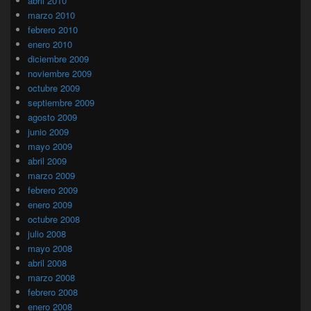
abril 2010
marzo 2010
febrero 2010
enero 2010
diciembre 2009
noviembre 2009
octubre 2009
septiembre 2009
agosto 2009
junio 2009
mayo 2009
abril 2009
marzo 2009
febrero 2009
enero 2009
octubre 2008
julio 2008
mayo 2008
abril 2008
marzo 2008
febrero 2008
enero 2008