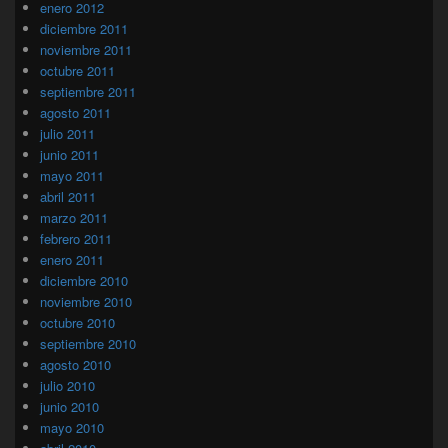
enero 2012
diciembre 2011
noviembre 2011
octubre 2011
septiembre 2011
agosto 2011
julio 2011
junio 2011
mayo 2011
abril 2011
marzo 2011
febrero 2011
enero 2011
diciembre 2010
noviembre 2010
octubre 2010
septiembre 2010
agosto 2010
julio 2010
junio 2010
mayo 2010