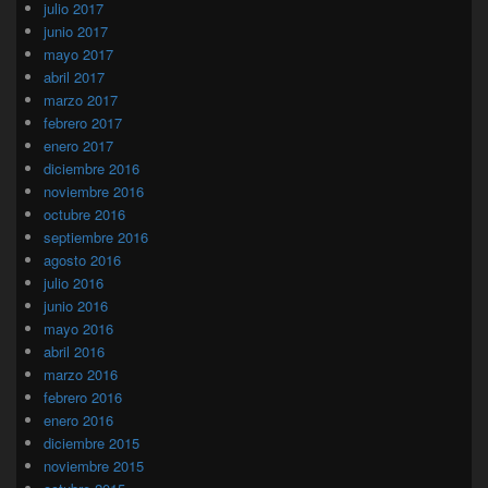
julio 2017
junio 2017
mayo 2017
abril 2017
marzo 2017
febrero 2017
enero 2017
diciembre 2016
noviembre 2016
octubre 2016
septiembre 2016
agosto 2016
julio 2016
junio 2016
mayo 2016
abril 2016
marzo 2016
febrero 2016
enero 2016
diciembre 2015
noviembre 2015