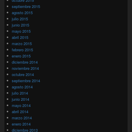
octubre 2015
septiembre 2015
agosto 2015
julio 2015
junio 2015
mayo 2015
abril 2015
marzo 2015
febrero 2015
enero 2015
diciembre 2014
noviembre 2014
octubre 2014
septiembre 2014
agosto 2014
julio 2014
junio 2014
mayo 2014
abril 2014
marzo 2014
enero 2014
diciembre 2013