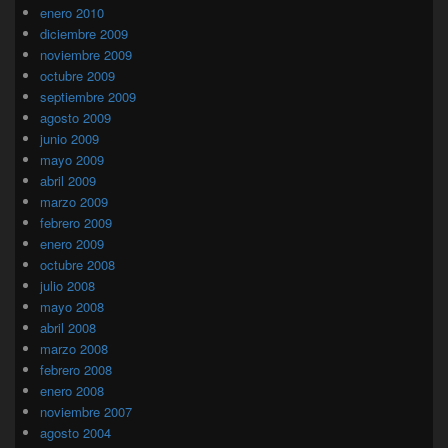
enero 2010
diciembre 2009
noviembre 2009
octubre 2009
septiembre 2009
agosto 2009
junio 2009
mayo 2009
abril 2009
marzo 2009
febrero 2009
enero 2009
octubre 2008
julio 2008
mayo 2008
abril 2008
marzo 2008
febrero 2008
enero 2008
noviembre 2007
agosto 2004