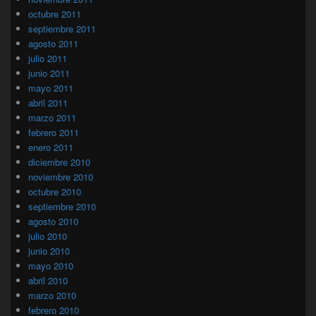
octubre 2011
septiembre 2011
agosto 2011
julio 2011
junio 2011
mayo 2011
abril 2011
marzo 2011
febrero 2011
enero 2011
diciembre 2010
noviembre 2010
octubre 2010
septiembre 2010
agosto 2010
julio 2010
junio 2010
mayo 2010
abril 2010
marzo 2010
febrero 2010