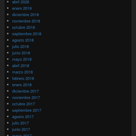
abril 2026
enero 2019
diciembre 2018
noviembre 2018
octubre 2018
septiembre 2018
agosto 2018
julio 2018
junio 2018
mayo 2018
abril 2018
marzo 2018
febrero 2018
enero 2018
diciembre 2017
noviembre 2017
octubre 2017
septiembre 2017
agosto 2017
julio 2017
junio 2017
mayo 2017