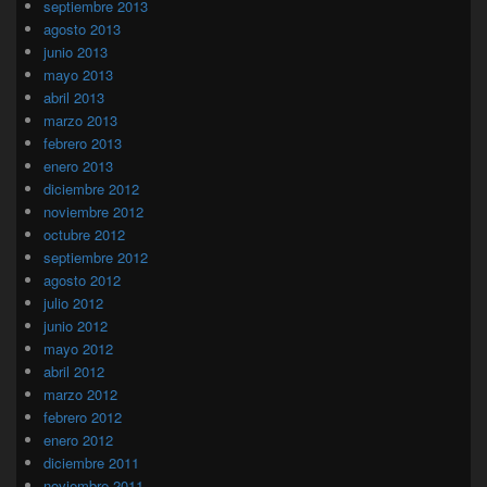
septiembre 2013
agosto 2013
junio 2013
mayo 2013
abril 2013
marzo 2013
febrero 2013
enero 2013
diciembre 2012
noviembre 2012
octubre 2012
septiembre 2012
agosto 2012
julio 2012
junio 2012
mayo 2012
abril 2012
marzo 2012
febrero 2012
enero 2012
diciembre 2011
noviembre 2011