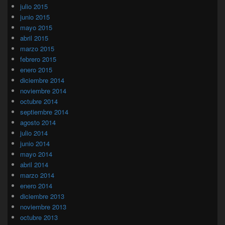
julio 2015
junio 2015
mayo 2015
abril 2015
marzo 2015
febrero 2015
enero 2015
diciembre 2014
noviembre 2014
octubre 2014
septiembre 2014
agosto 2014
julio 2014
junio 2014
mayo 2014
abril 2014
marzo 2014
enero 2014
diciembre 2013
noviembre 2013
octubre 2013