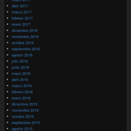
abril 2017
marzo 2017
febrero 2017
enero 2017
diciembre 2016
noviembre 2016
octubre 2016
septiembre 2016
agosto 2016
julio 2016
junio 2016
mayo 2016
abril 2016
marzo 2016
febrero 2016
enero 2016
diciembre 2015
noviembre 2015
octubre 2015
septiembre 2015
agosto 2015