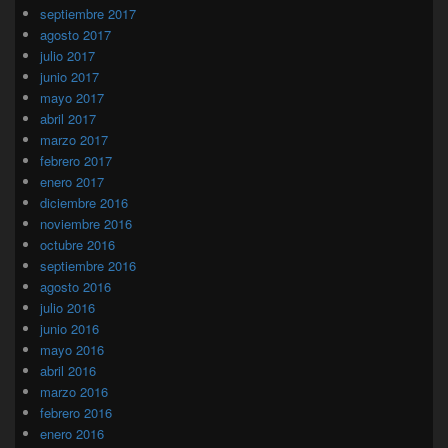
septiembre 2017
agosto 2017
julio 2017
junio 2017
mayo 2017
abril 2017
marzo 2017
febrero 2017
enero 2017
diciembre 2016
noviembre 2016
octubre 2016
septiembre 2016
agosto 2016
julio 2016
junio 2016
mayo 2016
abril 2016
marzo 2016
febrero 2016
enero 2016