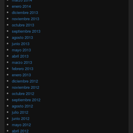
enero 2014
diciembre 2013
noviembre 2013
octubre 2013
septiembre 2013
agosto 2013
junio 2013
mayo 2013
abril 2013
marzo 2013
febrero 2013
enero 2013
diciembre 2012
noviembre 2012
octubre 2012
septiembre 2012
agosto 2012
julio 2012
junio 2012
mayo 2012
abril 2012