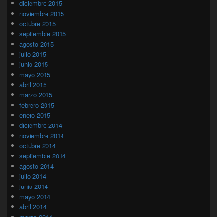
diciembre 2015
noviembre 2015
octubre 2015
septiembre 2015
agosto 2015
julio 2015
junio 2015
mayo 2015
abril 2015
marzo 2015
febrero 2015
enero 2015
diciembre 2014
noviembre 2014
octubre 2014
septiembre 2014
agosto 2014
julio 2014
junio 2014
mayo 2014
abril 2014
marzo 2014