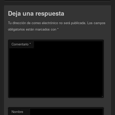
Deja una respuesta
Tu dirección de correo electrónico no será publicada.
Los campos
obligatorios están marcados con
*
Comentario
*
Nombre