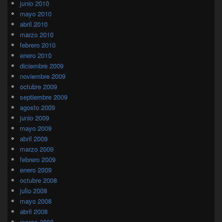
junio 2010
mayo 2010
abril 2010
marzo 2010
febrero 2010
enero 2010
diciembre 2009
noviembre 2009
octubre 2009
septiembre 2009
agosto 2009
junio 2009
mayo 2009
abril 2009
marzo 2009
febrero 2009
enero 2009
octubre 2008
julio 2008
mayo 2008
abril 2008
marzo 2008