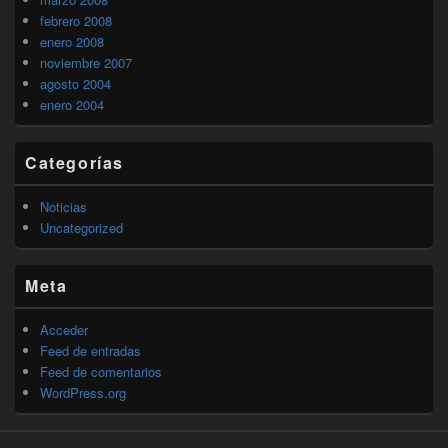
febrero 2008
enero 2008
noviembre 2007
agosto 2004
enero 2004
Categorías
Noticias
Uncategorized
Meta
Acceder
Feed de entradas
Feed de comentarios
WordPress.org