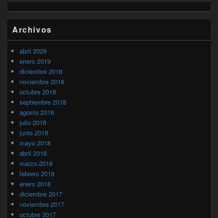
Archivos
abril 2026
enero 2019
diciembre 2018
noviembre 2018
octubre 2018
septiembre 2018
agosto 2018
julio 2018
junio 2018
mayo 2018
abril 2018
marzo 2018
febrero 2018
enero 2018
diciembre 2017
noviembre 2017
octubre 2017