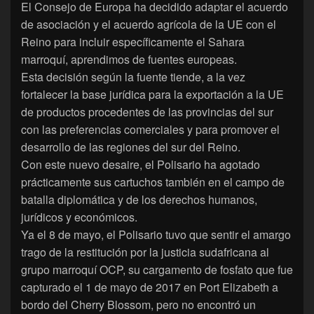
El Consejo de Europa ha decidido adaptar el acuerdo
de asociación y el acuerdo agrícola de la UE con el
Reino para incluir específicamente el Sahara
marroquí, aprendimos de fuentes europeas.
Esta decisión según la fuente tiende, a la vez
fortalecer la base jurídica para la exportación a la UE
de productos procedentes de las provincias del sur
con las preferencias comerciales y para promover el
desarrollo de las regiones del sur del Reino.
Con este nuevo desaire, el Polisario ha agotado
prácticamente sus cartuchos también en el campo de
batalla diplomática y de los derechos humanos,
jurídicos y económicos.
Ya el 8 de mayo, el Polisario tuvo que sentir el amargo
trago de la restitución por la justicia sudafricana al
grupo marroquí OCP, su cargamento de fosfato que fue
capturado el 1 de mayo de 2017 en Port Elizabeth a
bordo del Cherry Blossom, pero no encontró un