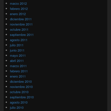
marzo 2012
febrero 2012
enero 2012
diciembre 2011
noviembre 2011
octubre 2011
septiembre 2011
agosto 2011
julio 2011
junio 2011
mayo 2011
abril 2011
marzo 2011
febrero 2011
enero 2011
diciembre 2010
noviembre 2010
octubre 2010
septiembre 2010
agosto 2010
julio 2010