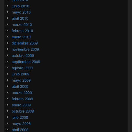
junio 2010
mayo 2010
abril 2010
marzo 2010
febrero 2010
enero 2010
diciembre 2009
noviembre 2009
octubre 2009
septiembre 2009
agosto 2009
junio 2009
mayo 2009
abril 2009
marzo 2009
febrero 2009
enero 2009
octubre 2008
julio 2008
mayo 2008
abril 2008