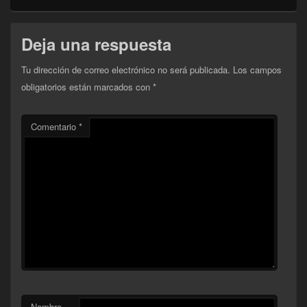
Deja una respuesta
Tu dirección de correo electrónico no será publicada.
Los campos
obligatorios están marcados con
*
Comentario
*
Nombre