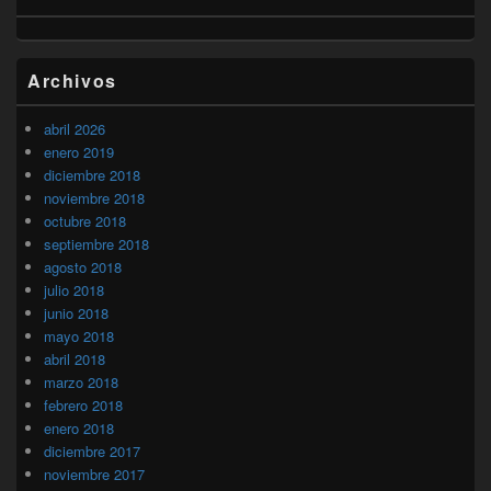
Archivos
abril 2026
enero 2019
diciembre 2018
noviembre 2018
octubre 2018
septiembre 2018
agosto 2018
julio 2018
junio 2018
mayo 2018
abril 2018
marzo 2018
febrero 2018
enero 2018
diciembre 2017
noviembre 2017