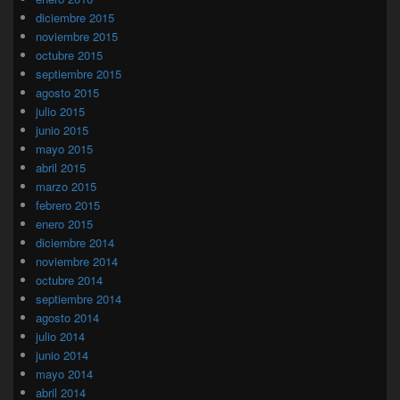
diciembre 2015
noviembre 2015
octubre 2015
septiembre 2015
agosto 2015
julio 2015
junio 2015
mayo 2015
abril 2015
marzo 2015
febrero 2015
enero 2015
diciembre 2014
noviembre 2014
octubre 2014
septiembre 2014
agosto 2014
julio 2014
junio 2014
mayo 2014
abril 2014