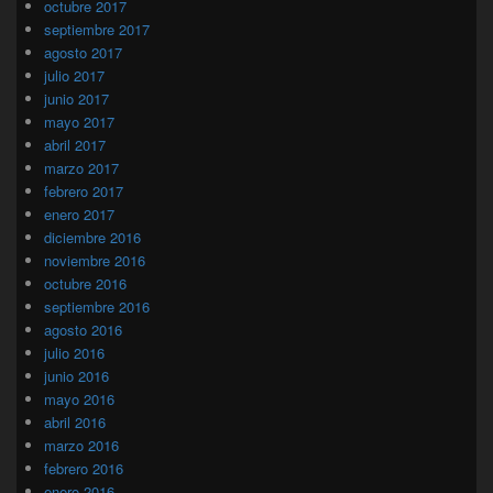
octubre 2017
septiembre 2017
agosto 2017
julio 2017
junio 2017
mayo 2017
abril 2017
marzo 2017
febrero 2017
enero 2017
diciembre 2016
noviembre 2016
octubre 2016
septiembre 2016
agosto 2016
julio 2016
junio 2016
mayo 2016
abril 2016
marzo 2016
febrero 2016
enero 2016