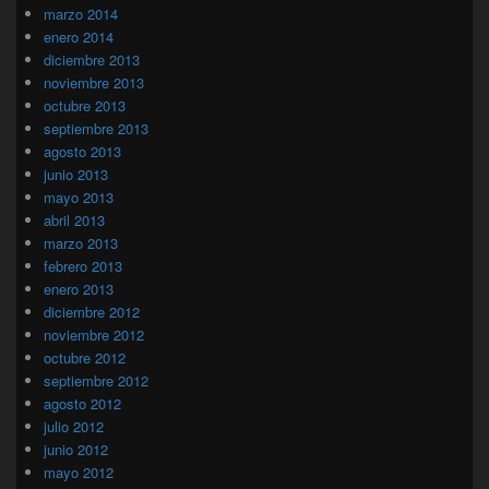
marzo 2014
enero 2014
diciembre 2013
noviembre 2013
octubre 2013
septiembre 2013
agosto 2013
junio 2013
mayo 2013
abril 2013
marzo 2013
febrero 2013
enero 2013
diciembre 2012
noviembre 2012
octubre 2012
septiembre 2012
agosto 2012
julio 2012
junio 2012
mayo 2012