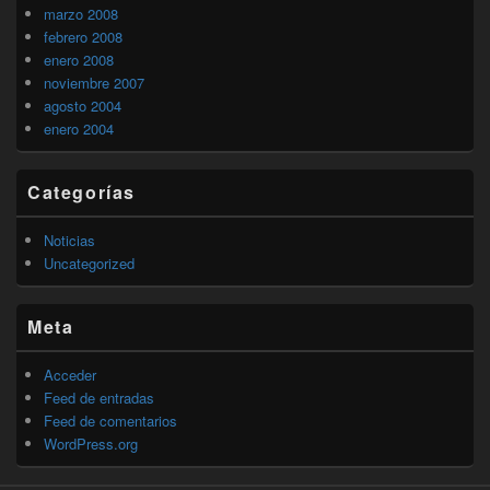
marzo 2008
febrero 2008
enero 2008
noviembre 2007
agosto 2004
enero 2004
Categorías
Noticias
Uncategorized
Meta
Acceder
Feed de entradas
Feed de comentarios
WordPress.org