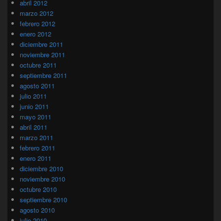
abril 2012
marzo 2012
febrero 2012
enero 2012
diciembre 2011
noviembre 2011
octubre 2011
septiembre 2011
agosto 2011
julio 2011
junio 2011
mayo 2011
abril 2011
marzo 2011
febrero 2011
enero 2011
diciembre 2010
noviembre 2010
octubre 2010
septiembre 2010
agosto 2010
julio 2010