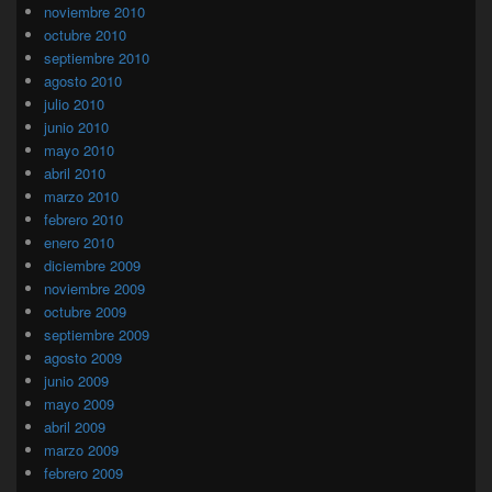
noviembre 2010
octubre 2010
septiembre 2010
agosto 2010
julio 2010
junio 2010
mayo 2010
abril 2010
marzo 2010
febrero 2010
enero 2010
diciembre 2009
noviembre 2009
octubre 2009
septiembre 2009
agosto 2009
junio 2009
mayo 2009
abril 2009
marzo 2009
febrero 2009