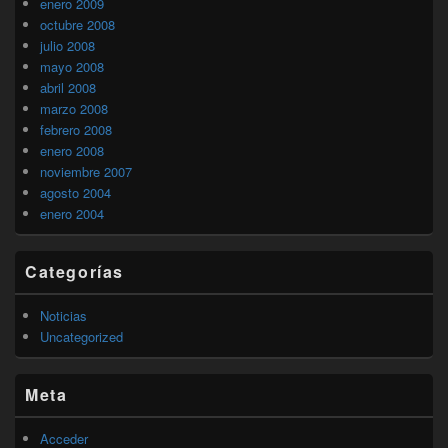
enero 2009
octubre 2008
julio 2008
mayo 2008
abril 2008
marzo 2008
febrero 2008
enero 2008
noviembre 2007
agosto 2004
enero 2004
Categorías
Noticias
Uncategorized
Meta
Acceder