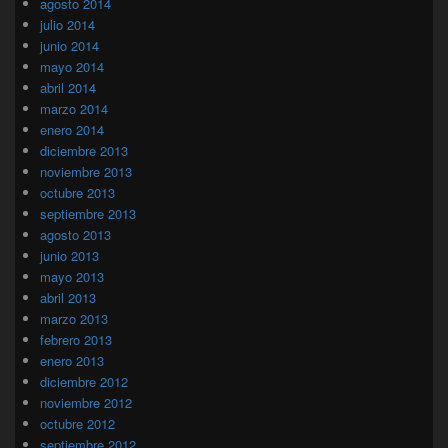
agosto 2014
julio 2014
junio 2014
mayo 2014
abril 2014
marzo 2014
enero 2014
diciembre 2013
noviembre 2013
octubre 2013
septiembre 2013
agosto 2013
junio 2013
mayo 2013
abril 2013
marzo 2013
febrero 2013
enero 2013
diciembre 2012
noviembre 2012
octubre 2012
septiembre 2012