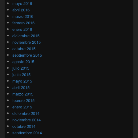
mayo 2016
abril 2016
marzo 2016
febrero 2016
enero 2016
diciembre 2015
noviembre 2015
octubre 2015
septiembre 2015
agosto 2015
julio 2015
junio 2015
mayo 2015
abril 2015
marzo 2015
febrero 2015
enero 2015
diciembre 2014
noviembre 2014
octubre 2014
septiembre 2014