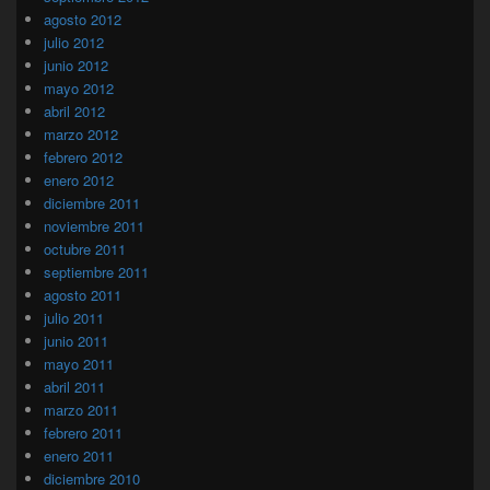
agosto 2012
julio 2012
junio 2012
mayo 2012
abril 2012
marzo 2012
febrero 2012
enero 2012
diciembre 2011
noviembre 2011
octubre 2011
septiembre 2011
agosto 2011
julio 2011
junio 2011
mayo 2011
abril 2011
marzo 2011
febrero 2011
enero 2011
diciembre 2010