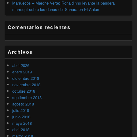
Marruecos – Marche Verte: Ronaldinho levante la bandera
marroquí sobre las dunas del Sahara en El Aaiún
Comentarios recientes
Archivos
abril 2026
enero 2019
diciembre 2018
noviembre 2018
octubre 2018
septiembre 2018
agosto 2018
julio 2018
junio 2018
mayo 2018
abril 2018
marzo 2018