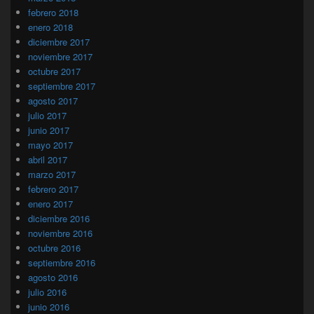
febrero 2018
enero 2018
diciembre 2017
noviembre 2017
octubre 2017
septiembre 2017
agosto 2017
julio 2017
junio 2017
mayo 2017
abril 2017
marzo 2017
febrero 2017
enero 2017
diciembre 2016
noviembre 2016
octubre 2016
septiembre 2016
agosto 2016
julio 2016
junio 2016