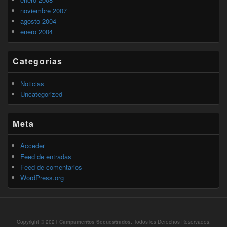
noviembre 2007
agosto 2004
enero 2004
Categorías
Noticias
Uncategorized
Meta
Acceder
Feed de entradas
Feed de comentarios
WordPress.org
Copyright © 2021
Campamentos Secuestrados
. Todos los Derechos Reservados.