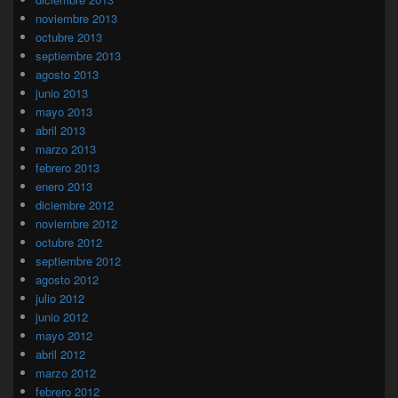
noviembre 2013
octubre 2013
septiembre 2013
agosto 2013
junio 2013
mayo 2013
abril 2013
marzo 2013
febrero 2013
enero 2013
diciembre 2012
noviembre 2012
octubre 2012
septiembre 2012
agosto 2012
julio 2012
junio 2012
mayo 2012
abril 2012
marzo 2012
febrero 2012