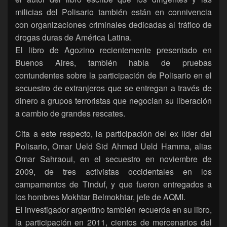
milicias del Polisario también están en connivencia
con organizaciones criminales dedicadas al tráfico de
drogas duras de América Latina.
El libro de Agozino recientemente presentado en
Buenos Aires, también habla de pruebas
contundentes sobre la participación de Polisario en el
secuestro de extranjeros que se entregan a través de
dinero a grupos terroristas que negocian su liberación
a cambio de grandes rescates.
Cita a este respecto, la participación del ex líder del
Polisario, Omar Ueld Sid Ahmed Ueld Hamma, alias
Omar Sahraoui, en el secuestro en noviembre de
2009, de tres activistas occidentales en los
campamentos de Tinduf, y que fueron entregados a
los hombres Mokhtar Belmokhtar, jefe de AQMI.
El investigador argentino también recuerda en su libro,
la participación en 2011, cientos de mercenarios del