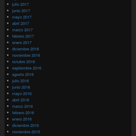
julio 2017
junio 2017
mayo 2017
abril 2017
marzo 2017
febrero 2017
enero 2017
diciembre 2016
noviembre 2016
octubre 2016
septiembre 2016
agosto 2016
julio 2016
junio 2016
mayo 2016
abril 2016
marzo 2016
febrero 2016
enero 2016
diciembre 2015
noviembre 2015