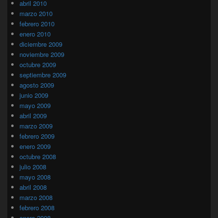
abril 2010
marzo 2010
febrero 2010
enero 2010
diciembre 2009
noviembre 2009
octubre 2009
septiembre 2009
agosto 2009
junio 2009
mayo 2009
abril 2009
marzo 2009
febrero 2009
enero 2009
octubre 2008
julio 2008
mayo 2008
abril 2008
marzo 2008
febrero 2008
enero 2008