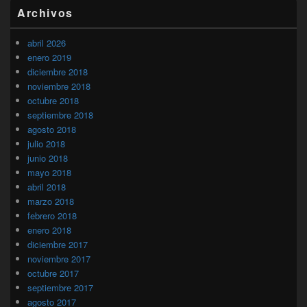
Archivos
abril 2026
enero 2019
diciembre 2018
noviembre 2018
octubre 2018
septiembre 2018
agosto 2018
julio 2018
junio 2018
mayo 2018
abril 2018
marzo 2018
febrero 2018
enero 2018
diciembre 2017
noviembre 2017
octubre 2017
septiembre 2017
agosto 2017