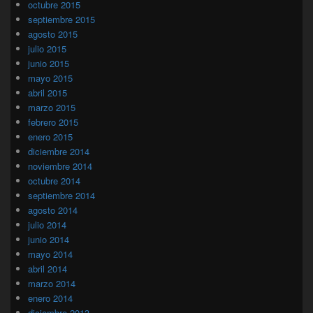
octubre 2015
septiembre 2015
agosto 2015
julio 2015
junio 2015
mayo 2015
abril 2015
marzo 2015
febrero 2015
enero 2015
diciembre 2014
noviembre 2014
octubre 2014
septiembre 2014
agosto 2014
julio 2014
junio 2014
mayo 2014
abril 2014
marzo 2014
enero 2014
diciembre 2013