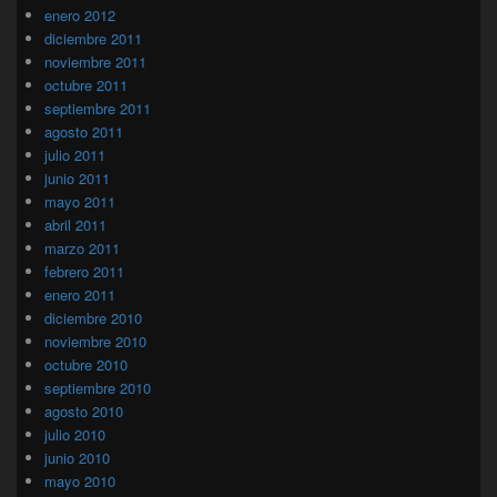
enero 2012
diciembre 2011
noviembre 2011
octubre 2011
septiembre 2011
agosto 2011
julio 2011
junio 2011
mayo 2011
abril 2011
marzo 2011
febrero 2011
enero 2011
diciembre 2010
noviembre 2010
octubre 2010
septiembre 2010
agosto 2010
julio 2010
junio 2010
mayo 2010