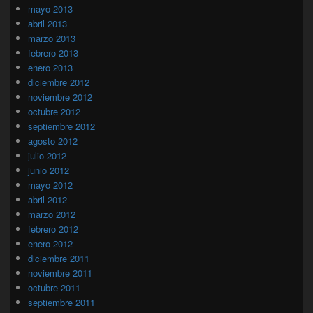
mayo 2013
abril 2013
marzo 2013
febrero 2013
enero 2013
diciembre 2012
noviembre 2012
octubre 2012
septiembre 2012
agosto 2012
julio 2012
junio 2012
mayo 2012
abril 2012
marzo 2012
febrero 2012
enero 2012
diciembre 2011
noviembre 2011
octubre 2011
septiembre 2011