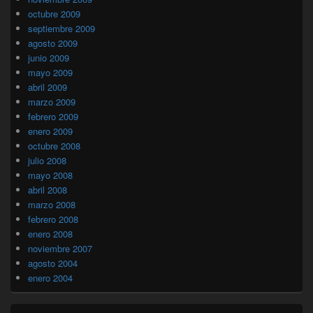
octubre 2009
septiembre 2009
agosto 2009
junio 2009
mayo 2009
abril 2009
marzo 2009
febrero 2009
enero 2009
octubre 2008
julio 2008
mayo 2008
abril 2008
marzo 2008
febrero 2008
enero 2008
noviembre 2007
agosto 2004
enero 2004