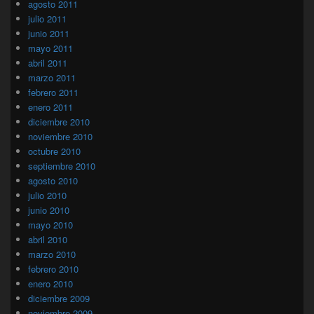
agosto 2011
julio 2011
junio 2011
mayo 2011
abril 2011
marzo 2011
febrero 2011
enero 2011
diciembre 2010
noviembre 2010
octubre 2010
septiembre 2010
agosto 2010
julio 2010
junio 2010
mayo 2010
abril 2010
marzo 2010
febrero 2010
enero 2010
diciembre 2009
noviembre 2009