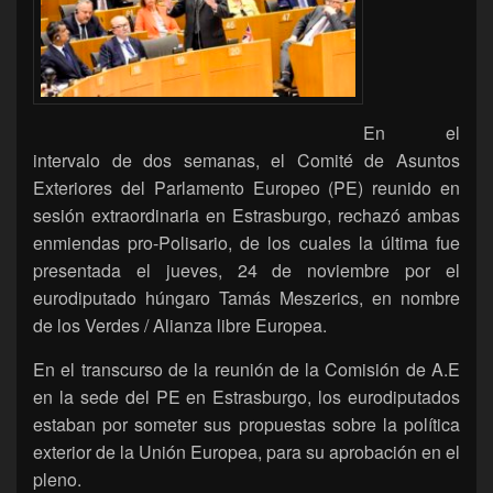
En el
intervalo de dos semanas, el Comité de Asuntos
Exteriores del Parlamento Europeo (PE) reunido en
sesión extraordinaria en Estrasburgo, rechazó ambas
enmiendas pro-Polisario, de los cuales la última fue
presentada el jueves, 24 de noviembre por el
eurodiputado húngaro Tamás Meszerics, en nombre
de los Verdes / Alianza libre Europea.
En el transcurso de la reunión de la Comisión de A.E
en la sede del PE en Estrasburgo, los eurodiputados
estaban por someter sus propuestas sobre la política
exterior de la Unión Europea, para su aprobación en el
pleno.