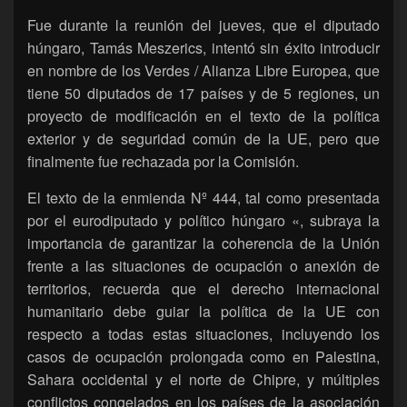
Fue durante la reunión del jueves, que el diputado
húngaro, Tamás Meszerics, intentó sin éxito introducir
en nombre de los Verdes / Alianza Libre Europea, que
tiene 50 diputados de 17 países y de 5 regiones, un
proyecto de modificación en el texto de la política
exterior y de seguridad común de la UE, pero que
finalmente fue rechazada por la Comisión.
El texto de la enmienda Nº 444, tal como presentada
por el eurodiputado y político húngaro «, subraya la
importancia de garantizar la coherencia de la Unión
frente a las situaciones de ocupación o anexión de
territorios, recuerda que el derecho internacional
humanitario debe guiar la política de la UE con
respecto a todas estas situaciones, incluyendo los
casos de ocupación prolongada como en Palestina,
Sahara occidental y el norte de Chipre, y múltiples
conflictos congelados en los países de la asociación