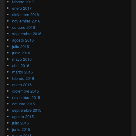
febrero 2017
enero 2017
diciembre 2016
noviembre 2016
octubre 2016
septiembre 2016
agosto 2016
julio 2016
junio 2016
mayo 2016
abril 2016
marzo 2016
febrero 2016
enero 2016
diciembre 2015
noviembre 2015
octubre 2015
septiembre 2015
agosto 2015
julio 2015
junio 2015
mayo 2015