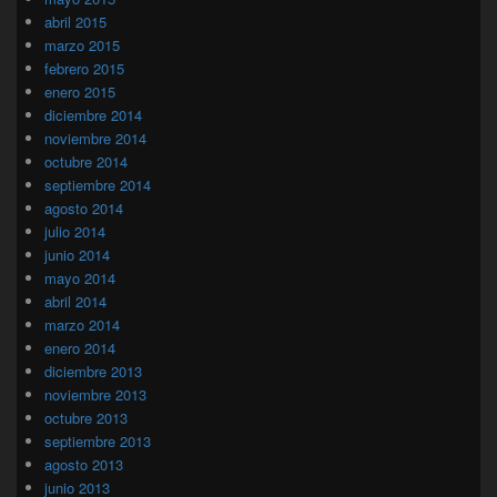
abril 2015
marzo 2015
febrero 2015
enero 2015
diciembre 2014
noviembre 2014
octubre 2014
septiembre 2014
agosto 2014
julio 2014
junio 2014
mayo 2014
abril 2014
marzo 2014
enero 2014
diciembre 2013
noviembre 2013
octubre 2013
septiembre 2013
agosto 2013
junio 2013