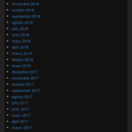
noviembre 2018
octubre 2018
septiembre 2018
agosto 2018
julio 2018
junio 2018
mayo 2018
abril 2018
marzo 2018
febrero 2018
enero 2018
diciembre 2017
noviembre 2017
octubre 2017
septiembre 2017
agosto 2017
julio 2017
junio 2017
mayo 2017
abril 2017
marzo 2017