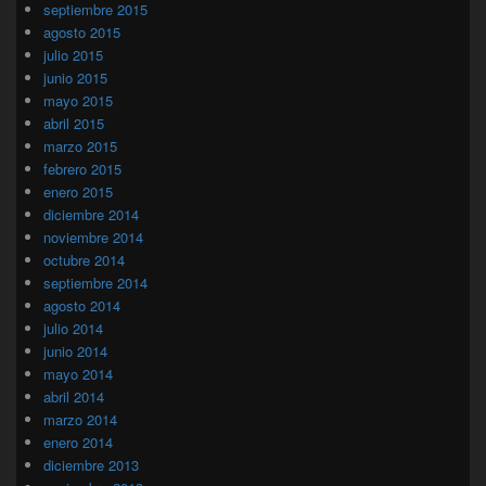
septiembre 2015
agosto 2015
julio 2015
junio 2015
mayo 2015
abril 2015
marzo 2015
febrero 2015
enero 2015
diciembre 2014
noviembre 2014
octubre 2014
septiembre 2014
agosto 2014
julio 2014
junio 2014
mayo 2014
abril 2014
marzo 2014
enero 2014
diciembre 2013