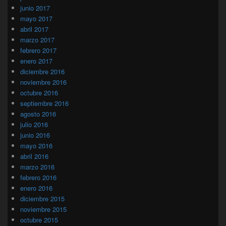
junio 2017
mayo 2017
abril 2017
marzo 2017
febrero 2017
enero 2017
diciembre 2016
noviembre 2016
octubre 2016
septiembre 2016
agosto 2016
julio 2016
junio 2016
mayo 2016
abril 2016
marzo 2016
febrero 2016
enero 2016
diciembre 2015
noviembre 2015
octubre 2015