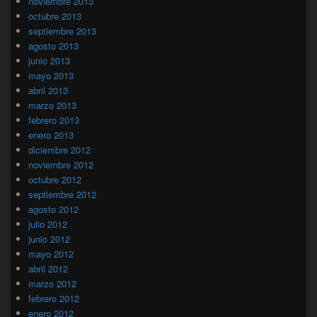
noviembre 2013
octubre 2013
septiembre 2013
agosto 2013
junio 2013
mayo 2013
abril 2013
marzo 2013
febrero 2013
enero 2013
diciembre 2012
noviembre 2012
octubre 2012
septiembre 2012
agosto 2012
julio 2012
junio 2012
mayo 2012
abril 2012
marzo 2012
febrero 2012
enero 2012