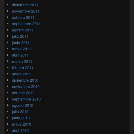
diciembre 2011
noviembre 2011
octubre 2011
septiembre 2011
agosto 2011
julio 2011
junio 2011
mayo 2011
abril 2011
marzo 2011
febrero 2011
enero 2011
diciembre 2010
noviembre 2010
octubre 2010
septiembre 2010
agosto 2010
julio 2010
junio 2010
mayo 2010
abril 2010