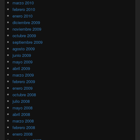
marzo 2010
febrero 2010
enero 2010
diciembre 2009
noviembre 2009
octubre 2009
septiembre 2009
agosto 2009
junio 2009
mayo 2009
abril 2009
marzo 2009
febrero 2009
enero 2009
octubre 2008
julio 2008
mayo 2008
abril 2008
marzo 2008
febrero 2008
enero 2008