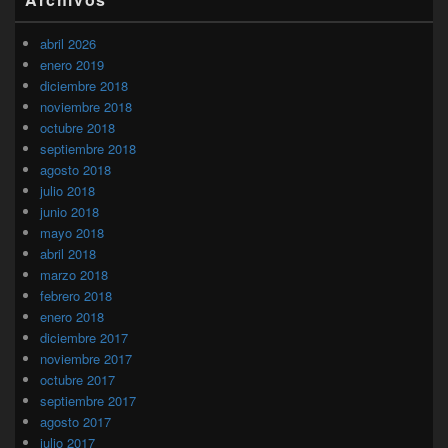
abril 2026
enero 2019
diciembre 2018
noviembre 2018
octubre 2018
septiembre 2018
agosto 2018
julio 2018
junio 2018
mayo 2018
abril 2018
marzo 2018
febrero 2018
enero 2018
diciembre 2017
noviembre 2017
octubre 2017
septiembre 2017
agosto 2017
julio 2017