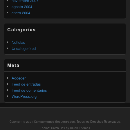
noviembre 2007
agosto 2004
enero 2004
Categorías
Noticias
Uncategorized
Meta
Acceder
Feed de entradas
Feed de comentarios
WordPress.org
Copyright © 2021
Campamentos Secuestrados
. Todos los Derechos Reservados.
Theme: Catch Box by
Catch Themes