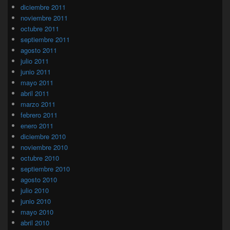
diciembre 2011
noviembre 2011
octubre 2011
septiembre 2011
agosto 2011
julio 2011
junio 2011
mayo 2011
abril 2011
marzo 2011
febrero 2011
enero 2011
diciembre 2010
noviembre 2010
octubre 2010
septiembre 2010
agosto 2010
julio 2010
junio 2010
mayo 2010
abril 2010