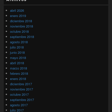
abril 2026
enero 2019
diciembre 2018
noviembre 2018
octubre 2018
septiembre 2018
agosto 2018
julio 2018
junio 2018
mayo 2018
abril 2018
marzo 2018
febrero 2018
enero 2018
diciembre 2017
noviembre 2017
octubre 2017
septiembre 2017
agosto 2017
julio 2017