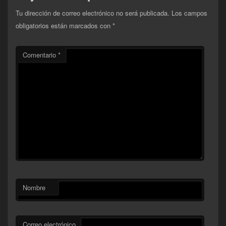
Tu dirección de correo electrónico no será publicada.
Los campos
obligatorios están marcados con
*
Comentario
*
Nombre
Correo electrónico