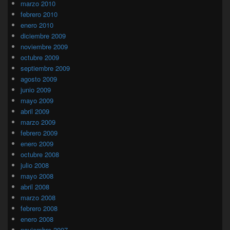
marzo 2010
febrero 2010
enero 2010
diciembre 2009
noviembre 2009
octubre 2009
septiembre 2009
agosto 2009
junio 2009
mayo 2009
abril 2009
marzo 2009
febrero 2009
enero 2009
octubre 2008
julio 2008
mayo 2008
abril 2008
marzo 2008
febrero 2008
enero 2008
noviembre 2007