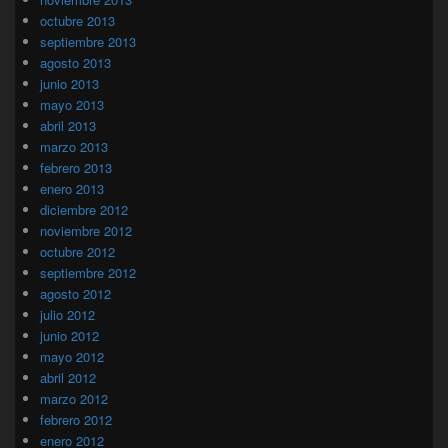
octubre 2013
septiembre 2013
agosto 2013
junio 2013
mayo 2013
abril 2013
marzo 2013
febrero 2013
enero 2013
diciembre 2012
noviembre 2012
octubre 2012
septiembre 2012
agosto 2012
julio 2012
junio 2012
mayo 2012
abril 2012
marzo 2012
febrero 2012
enero 2012