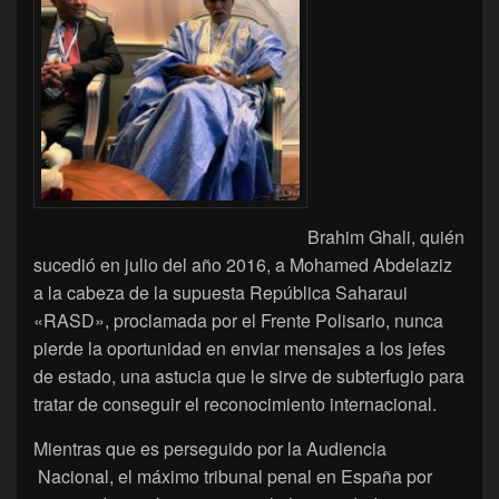
Brahim Ghali, quién
sucedió en julio del año 2016, a Mohamed Abdelaziz
a la cabeza de la supuesta República Saharaui
«RASD», proclamada por el Frente Polisario, nunca
pierde la oportunidad en enviar mensajes a los jefes
de estado, una astucia que le sirve de subterfugio para
tratar de conseguir el reconocimiento internacional.
Mientras que es perseguido por la Audiencia
Nacional, el máximo tribunal penal en España por