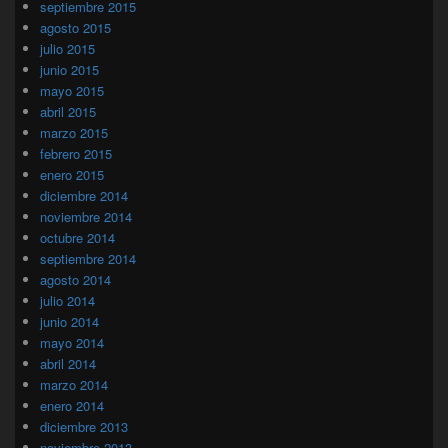
septiembre 2015
agosto 2015
julio 2015
junio 2015
mayo 2015
abril 2015
marzo 2015
febrero 2015
enero 2015
diciembre 2014
noviembre 2014
octubre 2014
septiembre 2014
agosto 2014
julio 2014
junio 2014
mayo 2014
abril 2014
marzo 2014
enero 2014
diciembre 2013
noviembre 2013