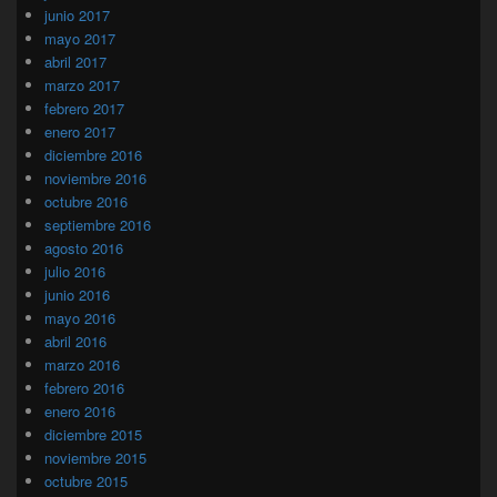
junio 2017
mayo 2017
abril 2017
marzo 2017
febrero 2017
enero 2017
diciembre 2016
noviembre 2016
octubre 2016
septiembre 2016
agosto 2016
julio 2016
junio 2016
mayo 2016
abril 2016
marzo 2016
febrero 2016
enero 2016
diciembre 2015
noviembre 2015
octubre 2015