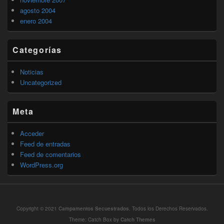
agosto 2004
enero 2004
Categorías
Noticias
Uncategorized
Meta
Acceder
Feed de entradas
Feed de comentarios
WordPress.org
Copyright © 2021
Campamentos Secuestrados
. Todos los Derechos Reservados.
Theme: Catch Box by
Catch Themes