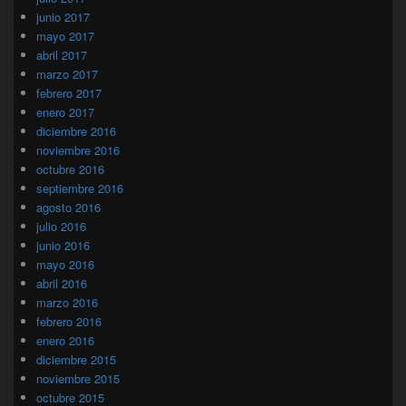
junio 2017
mayo 2017
abril 2017
marzo 2017
febrero 2017
enero 2017
diciembre 2016
noviembre 2016
octubre 2016
septiembre 2016
agosto 2016
julio 2016
junio 2016
mayo 2016
abril 2016
marzo 2016
febrero 2016
enero 2016
diciembre 2015
noviembre 2015
octubre 2015