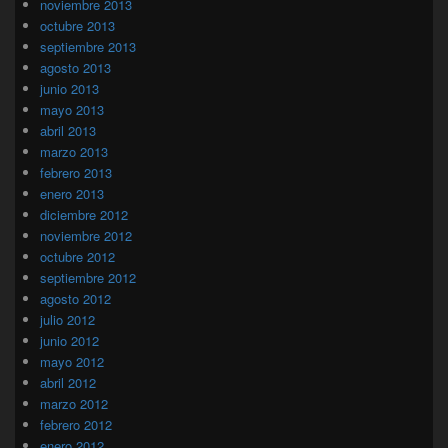
noviembre 2013
octubre 2013
septiembre 2013
agosto 2013
junio 2013
mayo 2013
abril 2013
marzo 2013
febrero 2013
enero 2013
diciembre 2012
noviembre 2012
octubre 2012
septiembre 2012
agosto 2012
julio 2012
junio 2012
mayo 2012
abril 2012
marzo 2012
febrero 2012
enero 2012