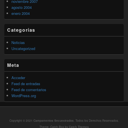
noviembre 2007
agosto 2004
enero 2004
Categorías
Noticias
Uncategorized
Meta
Acceder
Feed de entradas
Feed de comentarios
WordPress.org
Copyright © 2021
Campamentos Secuestrados
. Todos los Derechos Reservados.
Theme: Catch Box by
Catch Themes