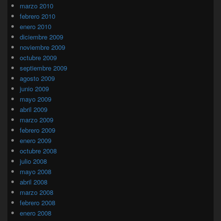
marzo 2010
febrero 2010
enero 2010
diciembre 2009
noviembre 2009
octubre 2009
septiembre 2009
agosto 2009
junio 2009
mayo 2009
abril 2009
marzo 2009
febrero 2009
enero 2009
octubre 2008
julio 2008
mayo 2008
abril 2008
marzo 2008
febrero 2008
enero 2008