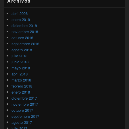
Archivos
abril 2026
enero 2019
diciembre 2018
noviembre 2018
octubre 2018
septiembre 2018
agosto 2018
julio 2018
junio 2018
mayo 2018
abril 2018
marzo 2018
febrero 2018
enero 2018
diciembre 2017
noviembre 2017
octubre 2017
septiembre 2017
agosto 2017
julio 2017