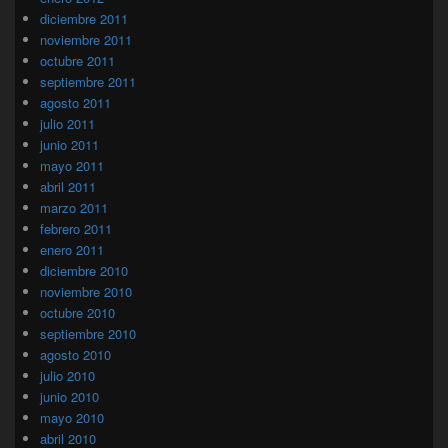
diciembre 2011
noviembre 2011
octubre 2011
septiembre 2011
agosto 2011
julio 2011
junio 2011
mayo 2011
abril 2011
marzo 2011
febrero 2011
enero 2011
diciembre 2010
noviembre 2010
octubre 2010
septiembre 2010
agosto 2010
julio 2010
junio 2010
mayo 2010
abril 2010