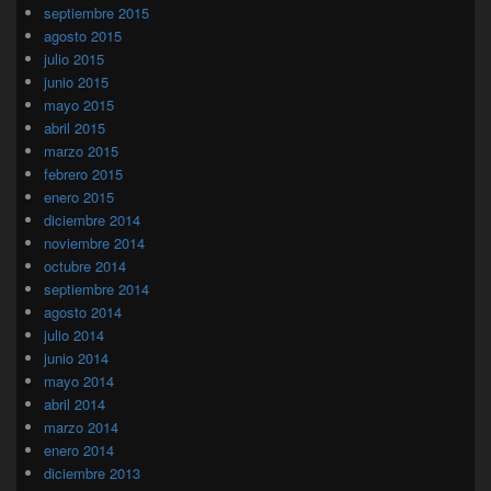
septiembre 2015
agosto 2015
julio 2015
junio 2015
mayo 2015
abril 2015
marzo 2015
febrero 2015
enero 2015
diciembre 2014
noviembre 2014
octubre 2014
septiembre 2014
agosto 2014
julio 2014
junio 2014
mayo 2014
abril 2014
marzo 2014
enero 2014
diciembre 2013