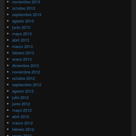
noviembre 2013
octubre 2013
septiembre 2013
agosto 2013
junio 2013
mayo 2013
abril 2013
marzo 2013
febrero 2013
enero 2013
diciembre 2012
noviembre 2012
octubre 2012
septiembre 2012
agosto 2012
julio 2012
junio 2012
mayo 2012
abril 2012
marzo 2012
febrero 2012
enero 2012