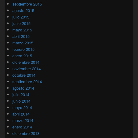
septiembre 2015
agosto 2015
julio 2015
junio 2015
mayo 2015
abril 2015
marzo 2015
febrero 2015
enero 2015
diciembre 2014
noviembre 2014
octubre 2014
septiembre 2014
agosto 2014
julio 2014
junio 2014
mayo 2014
abril 2014
marzo 2014
enero 2014
diciembre 2013