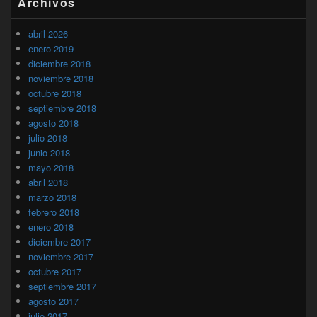
Archivos
abril 2026
enero 2019
diciembre 2018
noviembre 2018
octubre 2018
septiembre 2018
agosto 2018
julio 2018
junio 2018
mayo 2018
abril 2018
marzo 2018
febrero 2018
enero 2018
diciembre 2017
noviembre 2017
octubre 2017
septiembre 2017
agosto 2017
julio 2017