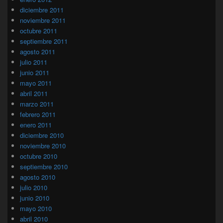
diciembre 2011
noviembre 2011
octubre 2011
septiembre 2011
agosto 2011
julio 2011
junio 2011
mayo 2011
abril 2011
marzo 2011
febrero 2011
enero 2011
diciembre 2010
noviembre 2010
octubre 2010
septiembre 2010
agosto 2010
julio 2010
junio 2010
mayo 2010
abril 2010