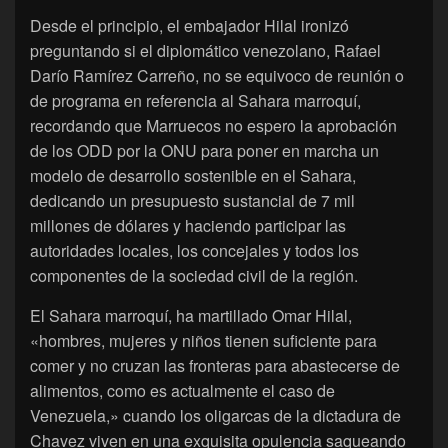
Desde el principio, el embajador Hilal ironizó
preguntando si el diplomático venezolano, Rafael
Darío Ramírez Carreño, no se equivoco de reunión o
de programa en referencia al Sahara marroquí,
recordando que Marruecos no espero la aprobación
de los ODD por la ONU para poner en marcha un
modelo de desarrollo sostenible en el Sahara,
dedicando un presupuesto sustancial de 7 mil
millones de dólares y haciendo participar las
autoridades locales, los concejales y todos los
componentes de la sociedad civil de la región.
El Sahara marroquí, ha martillado Omar Hilal,
«hombres, mujeres y niños tienen suficiente para
comer y no cruzan las fronteras para abastecerse de
alimentos, como es actualmente el caso de
Venezuela,» cuando los oligarcas de la dictadura de
Chavez viven en una exquisita opulencia saqueando