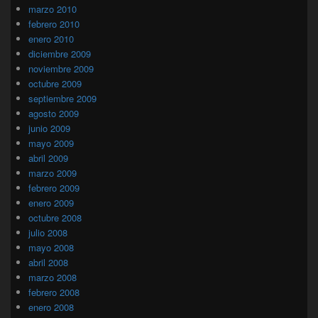
marzo 2010
febrero 2010
enero 2010
diciembre 2009
noviembre 2009
octubre 2009
septiembre 2009
agosto 2009
junio 2009
mayo 2009
abril 2009
marzo 2009
febrero 2009
enero 2009
octubre 2008
julio 2008
mayo 2008
abril 2008
marzo 2008
febrero 2008
enero 2008