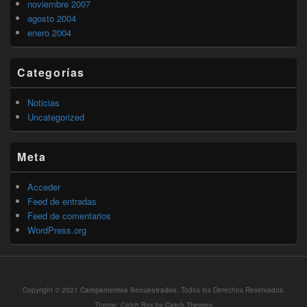
noviembre 2007
agosto 2004
enero 2004
Categorías
Noticias
Uncategorized
Meta
Acceder
Feed de entradas
Feed de comentarios
WordPress.org
Copyright © 2021
Campamentos Secuestrados
. Todos los Derechos Reservados.
Theme: Catch Box by
Catch Themes