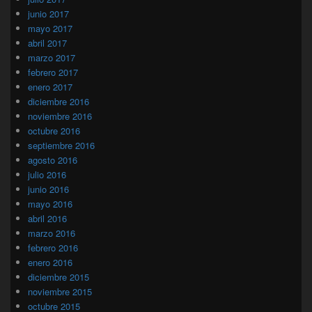
junio 2017
mayo 2017
abril 2017
marzo 2017
febrero 2017
enero 2017
diciembre 2016
noviembre 2016
octubre 2016
septiembre 2016
agosto 2016
julio 2016
junio 2016
mayo 2016
abril 2016
marzo 2016
febrero 2016
enero 2016
diciembre 2015
noviembre 2015
octubre 2015