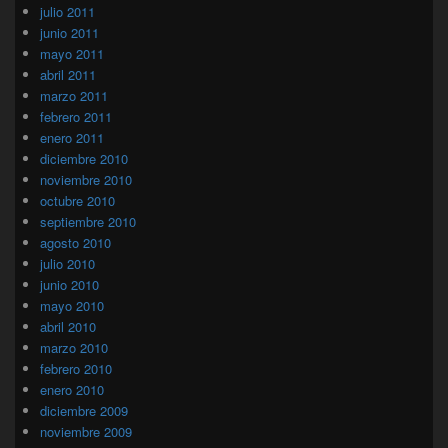
julio 2011
junio 2011
mayo 2011
abril 2011
marzo 2011
febrero 2011
enero 2011
diciembre 2010
noviembre 2010
octubre 2010
septiembre 2010
agosto 2010
julio 2010
junio 2010
mayo 2010
abril 2010
marzo 2010
febrero 2010
enero 2010
diciembre 2009
noviembre 2009