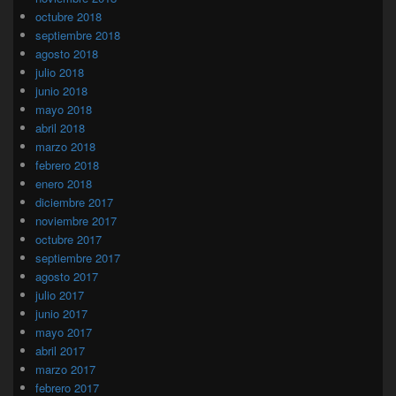
octubre 2018
septiembre 2018
agosto 2018
julio 2018
junio 2018
mayo 2018
abril 2018
marzo 2018
febrero 2018
enero 2018
diciembre 2017
noviembre 2017
octubre 2017
septiembre 2017
agosto 2017
julio 2017
junio 2017
mayo 2017
abril 2017
marzo 2017
febrero 2017