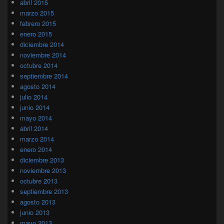
abril 2015
marzo 2015
febrero 2015
enero 2015
diciembre 2014
noviembre 2014
octubre 2014
septiembre 2014
agosto 2014
julio 2014
junio 2014
mayo 2014
abril 2014
marzo 2014
enero 2014
diciembre 2013
noviembre 2013
octubre 2013
septiembre 2013
agosto 2013
junio 2013
mayo 2013