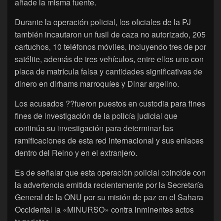
añade la misma fuente.
Durante la operación policial, los oficiales de la PJ
también incautaron un fusil de caza no autorizado, 205
cartuchos, 10 teléfonos móviles, incluyendo tres de por
satélite, además de tres vehículos, entre ellos uno con
placa de matrícula falsa y cantidades significativas de
dinero en dirhams marroquíes y Dinar argelino.
Los acusados ??fueron puestos en custodia para fines
fines de investigación de la policía judicial que
continúa su investigación para determinar las
ramificaciones de esta red internacional y sus enlaces
dentro del Reino y en el extranjero.
Es de señalar que esta operación policial coincide con
la advertencia emitida recientemente por la Secretaría
General de la ONU por su misión de paz en el Sahara
Occidental la «MINURSO» contra inminentes actos