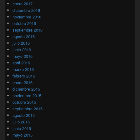
enero 2017
diciembre 2016
noviembre 2016
octubre 2016
septiembre 2016
agosto 2016
julio 2016
junio 2016
mayo 2016
abril 2016
marzo 2016
febrero 2016
enero 2016
diciembre 2015
noviembre 2015
octubre 2015
septiembre 2015
agosto 2015
julio 2015
junio 2015
mayo 2015