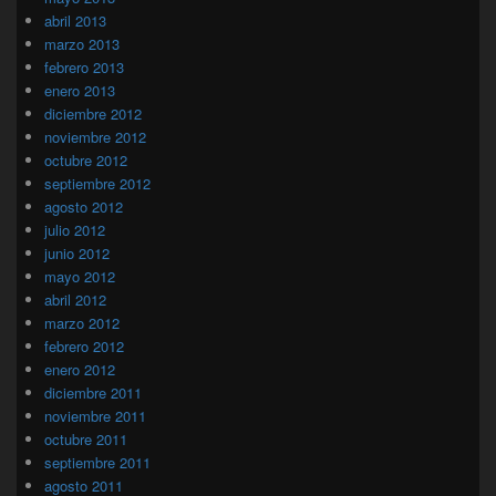
abril 2013
marzo 2013
febrero 2013
enero 2013
diciembre 2012
noviembre 2012
octubre 2012
septiembre 2012
agosto 2012
julio 2012
junio 2012
mayo 2012
abril 2012
marzo 2012
febrero 2012
enero 2012
diciembre 2011
noviembre 2011
octubre 2011
septiembre 2011
agosto 2011