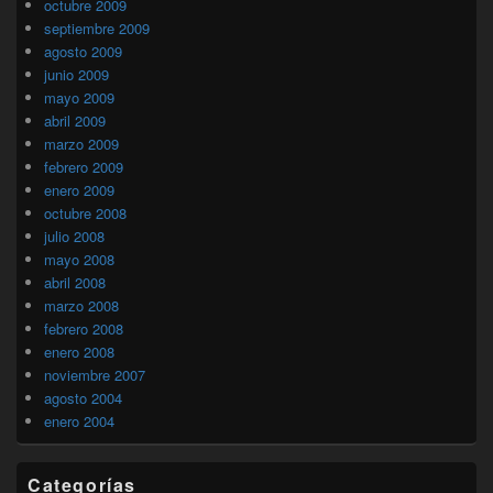
octubre 2009
septiembre 2009
agosto 2009
junio 2009
mayo 2009
abril 2009
marzo 2009
febrero 2009
enero 2009
octubre 2008
julio 2008
mayo 2008
abril 2008
marzo 2008
febrero 2008
enero 2008
noviembre 2007
agosto 2004
enero 2004
Categorías