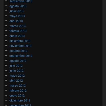
septiembre 2013
agosto 2013
junio 2013
mayo 2013
abril 2013
marzo 2013
febrero 2013
enero 2013
diciembre 2012
noviembre 2012
octubre 2012
septiembre 2012
agosto 2012
julio 2012
junio 2012
mayo 2012
abril 2012
marzo 2012
febrero 2012
enero 2012
diciembre 2011
noviembre 2011