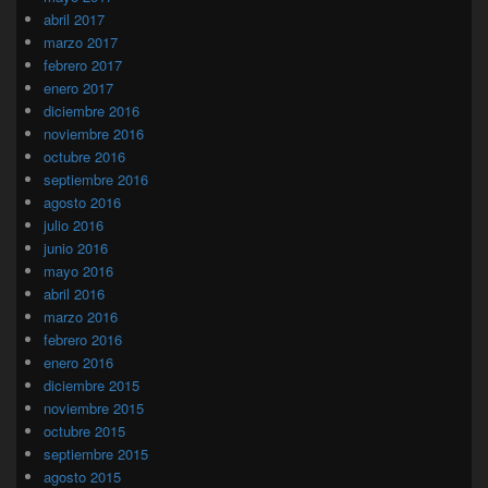
abril 2017
marzo 2017
febrero 2017
enero 2017
diciembre 2016
noviembre 2016
octubre 2016
septiembre 2016
agosto 2016
julio 2016
junio 2016
mayo 2016
abril 2016
marzo 2016
febrero 2016
enero 2016
diciembre 2015
noviembre 2015
octubre 2015
septiembre 2015
agosto 2015