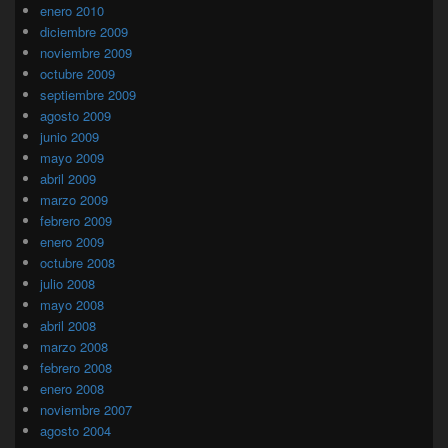
enero 2010
diciembre 2009
noviembre 2009
octubre 2009
septiembre 2009
agosto 2009
junio 2009
mayo 2009
abril 2009
marzo 2009
febrero 2009
enero 2009
octubre 2008
julio 2008
mayo 2008
abril 2008
marzo 2008
febrero 2008
enero 2008
noviembre 2007
agosto 2004