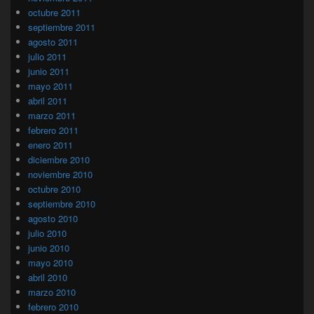
octubre 2011
septiembre 2011
agosto 2011
julio 2011
junio 2011
mayo 2011
abril 2011
marzo 2011
febrero 2011
enero 2011
diciembre 2010
noviembre 2010
octubre 2010
septiembre 2010
agosto 2010
julio 2010
junio 2010
mayo 2010
abril 2010
marzo 2010
febrero 2010