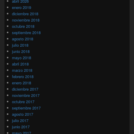
abril 2026
enero 2019
diciembre 2018
noviembre 2018
octubre 2018
septiembre 2018
agosto 2018
julio 2018
junio 2018
mayo 2018
abril 2018
marzo 2018
febrero 2018
enero 2018
diciembre 2017
noviembre 2017
octubre 2017
septiembre 2017
agosto 2017
julio 2017
junio 2017
mayo 2017