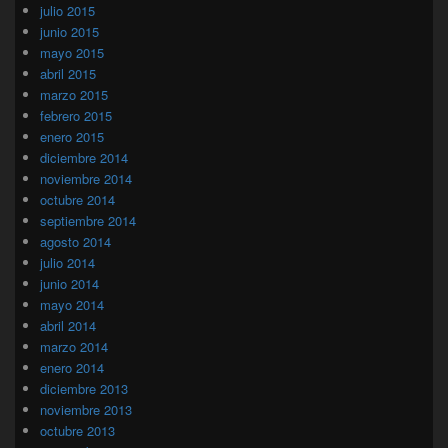
julio 2015
junio 2015
mayo 2015
abril 2015
marzo 2015
febrero 2015
enero 2015
diciembre 2014
noviembre 2014
octubre 2014
septiembre 2014
agosto 2014
julio 2014
junio 2014
mayo 2014
abril 2014
marzo 2014
enero 2014
diciembre 2013
noviembre 2013
octubre 2013