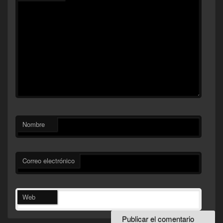
Nombre
Correo electrónico
Web