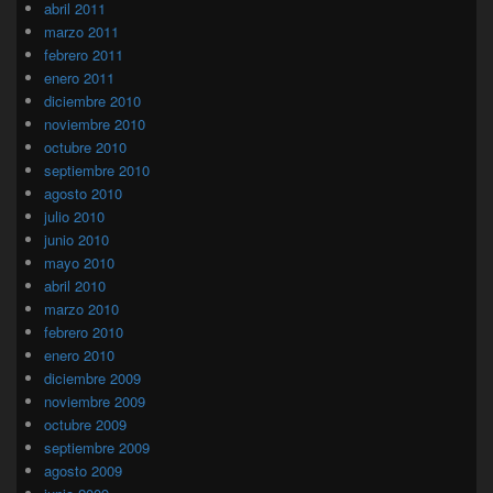
abril 2011
marzo 2011
febrero 2011
enero 2011
diciembre 2010
noviembre 2010
octubre 2010
septiembre 2010
agosto 2010
julio 2010
junio 2010
mayo 2010
abril 2010
marzo 2010
febrero 2010
enero 2010
diciembre 2009
noviembre 2009
octubre 2009
septiembre 2009
agosto 2009