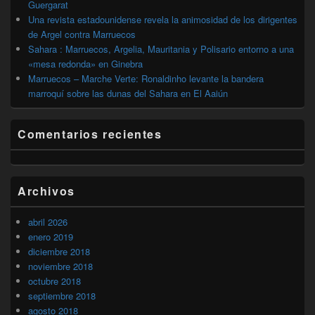
Guergarat
Una revista estadounidense revela la animosidad de los dirigentes
de Argel contra Marruecos
Sahara : Marruecos, Argelia, Mauritania y Polisario entorno a una
«mesa redonda» en Ginebra
Marruecos – Marche Verte: Ronaldinho levante la bandera
marroquí sobre las dunas del Sahara en El Aaiún
Comentarios recientes
Archivos
abril 2026
enero 2019
diciembre 2018
noviembre 2018
octubre 2018
septiembre 2018
agosto 2018