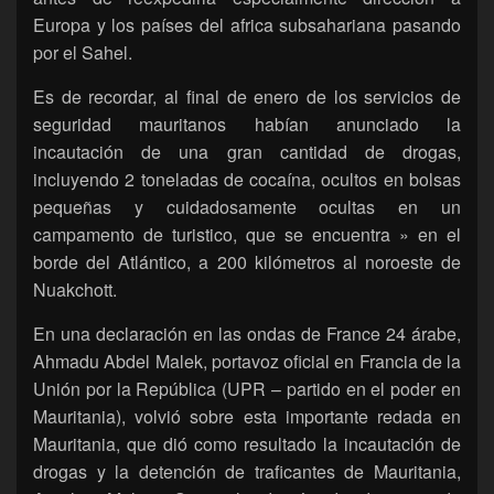
Europa y los países del africa subsahariana pasando
por el Sahel.
Es de recordar, al final de enero de los servicios de
seguridad mauritanos habían anunciado la
incautación de una gran cantidad de drogas,
incluyendo 2 toneladas de cocaína, ocultos en bolsas
pequeñas y cuidadosamente ocultas en un
campamento de turistico, que se encuentra » en el
borde del Atlántico, a 200 kilómetros al noroeste de
Nuakchott.
En una declaración en las ondas de France 24 árabe,
Ahmadu Abdel Malek, portavoz oficial en Francia de la
Unión por la República (UPR – partido en el poder en
Mauritania), volvió sobre esta importante redada en
Mauritania, que dió como resultado la incautación de
drogas y la detención de traficantes de Mauritania,