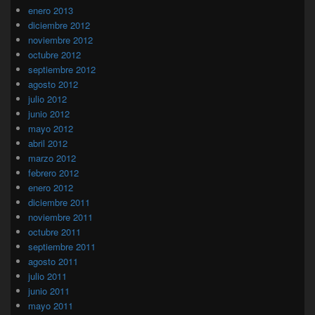
enero 2013
diciembre 2012
noviembre 2012
octubre 2012
septiembre 2012
agosto 2012
julio 2012
junio 2012
mayo 2012
abril 2012
marzo 2012
febrero 2012
enero 2012
diciembre 2011
noviembre 2011
octubre 2011
septiembre 2011
agosto 2011
julio 2011
junio 2011
mayo 2011