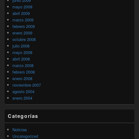
junio 2009
mayo 2009
abril 2009
marzo 2009
febrero 2009
enero 2009
octubre 2008
julio 2008
mayo 2008
abril 2008
marzo 2008
febrero 2008
enero 2008
noviembre 2007
agosto 2004
enero 2004
Categorías
Noticias
Uncategorized