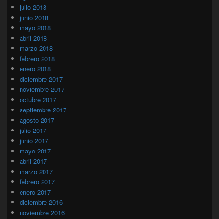
julio 2018
junio 2018
mayo 2018
abril 2018
marzo 2018
febrero 2018
enero 2018
diciembre 2017
noviembre 2017
octubre 2017
septiembre 2017
agosto 2017
julio 2017
junio 2017
mayo 2017
abril 2017
marzo 2017
febrero 2017
enero 2017
diciembre 2016
noviembre 2016