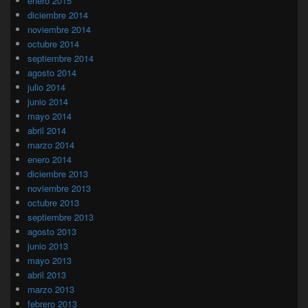
enero 2015
diciembre 2014
noviembre 2014
octubre 2014
septiembre 2014
agosto 2014
julio 2014
junio 2014
mayo 2014
abril 2014
marzo 2014
enero 2014
diciembre 2013
noviembre 2013
octubre 2013
septiembre 2013
agosto 2013
junio 2013
mayo 2013
abril 2013
marzo 2013
febrero 2013