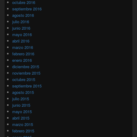
octubre 2016
septiembre 2016
agosto 2016
julio 2016
junio 2016
mayo 2016
abril 2016
marzo 2016
febrero 2016
enero 2016
diciembre 2015
noviembre 2015
octubre 2015
septiembre 2015
agosto 2015
julio 2015
junio 2015
mayo 2015
abril 2015
marzo 2015
febrero 2015