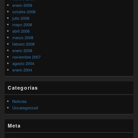
enero 2009
octubre 2008
julio 2008
mayo 2008
abril 2008
marzo 2008
febrero 2008
enero 2008
noviembre 2007
agosto 2004
enero 2004
Categorías
Noticias
Uncategorized
Meta