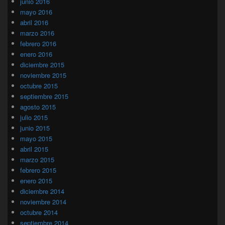
junio 2016
mayo 2016
abril 2016
marzo 2016
febrero 2016
enero 2016
diciembre 2015
noviembre 2015
octubre 2015
septiembre 2015
agosto 2015
julio 2015
junio 2015
mayo 2015
abril 2015
marzo 2015
febrero 2015
enero 2015
diciembre 2014
noviembre 2014
octubre 2014
septiembre 2014