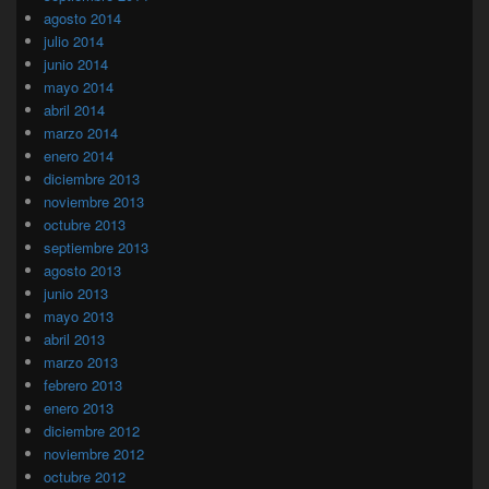
agosto 2014
julio 2014
junio 2014
mayo 2014
abril 2014
marzo 2014
enero 2014
diciembre 2013
noviembre 2013
octubre 2013
septiembre 2013
agosto 2013
junio 2013
mayo 2013
abril 2013
marzo 2013
febrero 2013
enero 2013
diciembre 2012
noviembre 2012
octubre 2012