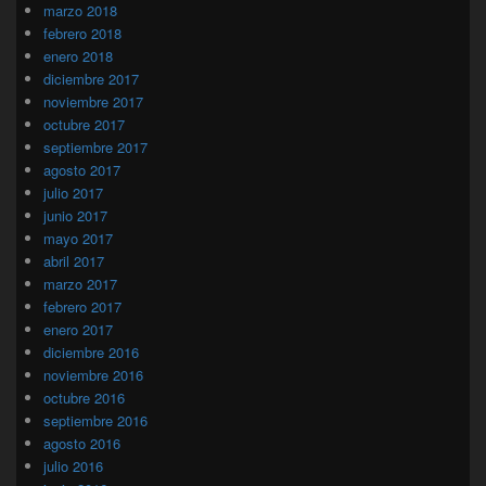
marzo 2018
febrero 2018
enero 2018
diciembre 2017
noviembre 2017
octubre 2017
septiembre 2017
agosto 2017
julio 2017
junio 2017
mayo 2017
abril 2017
marzo 2017
febrero 2017
enero 2017
diciembre 2016
noviembre 2016
octubre 2016
septiembre 2016
agosto 2016
julio 2016