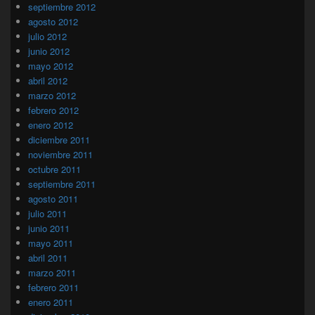
septiembre 2012
agosto 2012
julio 2012
junio 2012
mayo 2012
abril 2012
marzo 2012
febrero 2012
enero 2012
diciembre 2011
noviembre 2011
octubre 2011
septiembre 2011
agosto 2011
julio 2011
junio 2011
mayo 2011
abril 2011
marzo 2011
febrero 2011
enero 2011