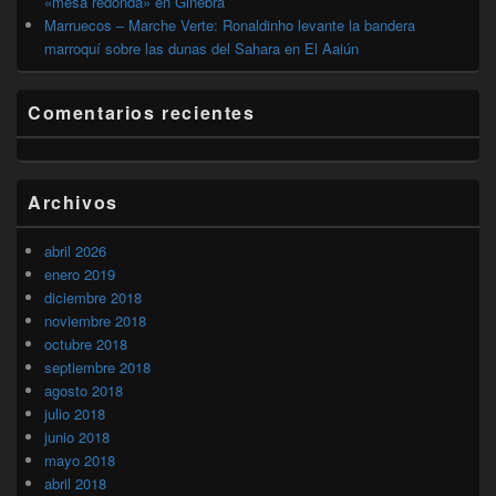
«mesa redonda» en Ginebra
Marruecos – Marche Verte: Ronaldinho levante la bandera
marroquí sobre las dunas del Sahara en El Aaiún
Comentarios recientes
Archivos
abril 2026
enero 2019
diciembre 2018
noviembre 2018
octubre 2018
septiembre 2018
agosto 2018
julio 2018
junio 2018
mayo 2018
abril 2018