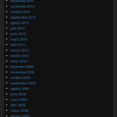
diciembre 2010
noviembre 2010
octubre 2010
septiembre 2010
agosto 2010
julio 2010
junio 2010
mayo 2010
abril 2010
marzo 2010
febrero 2010
enero 2010
diciembre 2009
noviembre 2009
octubre 2009
septiembre 2009
agosto 2009
junio 2009
mayo 2009
abril 2009
marzo 2009
febrero 2009