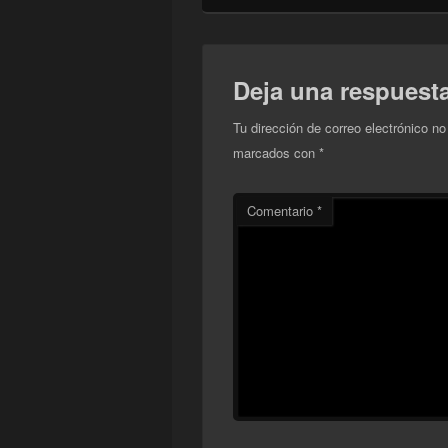
Deja una respuest
Tu dirección de correo electrónico no
marcados con
*
Comentario
*