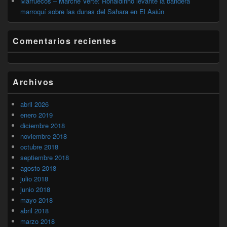
Marruecos – Marche Verte: Ronaldinho levante la bandera
marroquí sobre las dunas del Sahara en El Aaiún
Comentarios recientes
Archivos
abril 2026
enero 2019
diciembre 2018
noviembre 2018
octubre 2018
septiembre 2018
agosto 2018
julio 2018
junio 2018
mayo 2018
abril 2018
marzo 2018