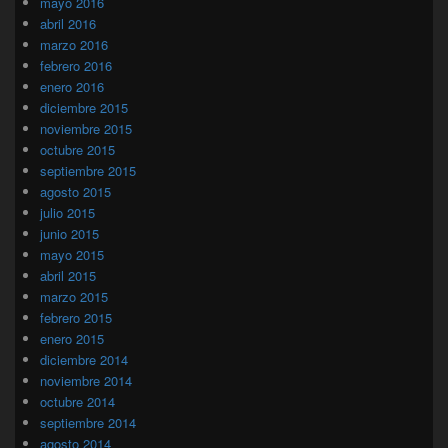
mayo 2016
abril 2016
marzo 2016
febrero 2016
enero 2016
diciembre 2015
noviembre 2015
octubre 2015
septiembre 2015
agosto 2015
julio 2015
junio 2015
mayo 2015
abril 2015
marzo 2015
febrero 2015
enero 2015
diciembre 2014
noviembre 2014
octubre 2014
septiembre 2014
agosto 2014