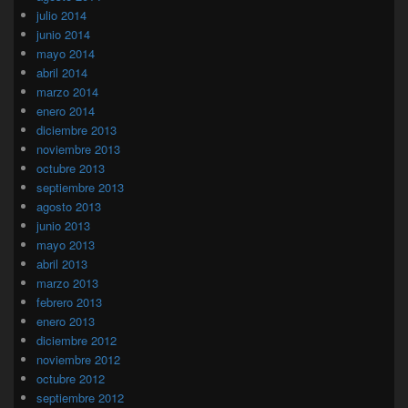
julio 2014
junio 2014
mayo 2014
abril 2014
marzo 2014
enero 2014
diciembre 2013
noviembre 2013
octubre 2013
septiembre 2013
agosto 2013
junio 2013
mayo 2013
abril 2013
marzo 2013
febrero 2013
enero 2013
diciembre 2012
noviembre 2012
octubre 2012
septiembre 2012