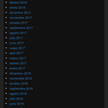
febrero 2018
enero 2018
diciembre 2017
noviembre 2017
octubre 2017
septiembre 2017
agosto 2017
julio 2017
junio 2017
mayo 2017
abril 2017
marzo 2017
febrero 2017
enero 2017
diciembre 2016
noviembre 2016
octubre 2016
septiembre 2016
agosto 2016
julio 2016
junio 2016