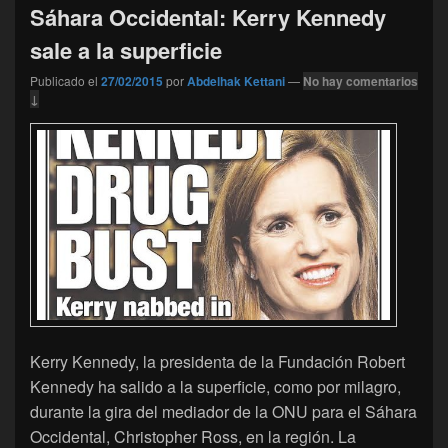
Sáhara Occidental: Kerry Kennedy
sale a la superficie
Publicado el
27/02/2015
por
Abdelhak Kettani
—
No hay comentarios
↓
Kerry Kennedy, la presidenta de la Fundación Robert
Kennedy ha salido a la superficie, como por milagro,
durante la gira del mediador de la ONU para el Sáhara
Occidental, Christopher Ross, en la región. La