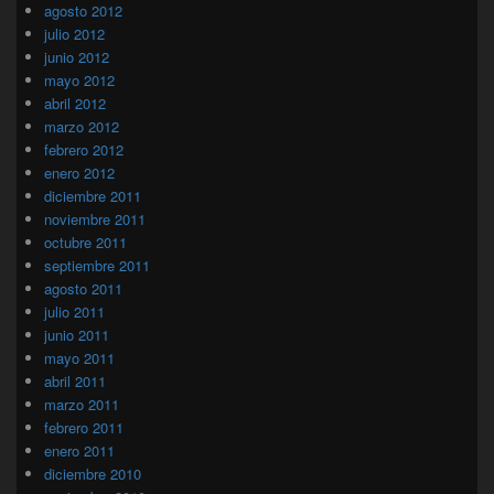
agosto 2012
julio 2012
junio 2012
mayo 2012
abril 2012
marzo 2012
febrero 2012
enero 2012
diciembre 2011
noviembre 2011
octubre 2011
septiembre 2011
agosto 2011
julio 2011
junio 2011
mayo 2011
abril 2011
marzo 2011
febrero 2011
enero 2011
diciembre 2010