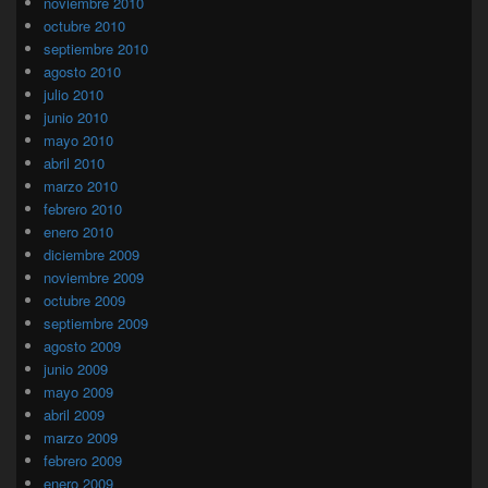
noviembre 2010
octubre 2010
septiembre 2010
agosto 2010
julio 2010
junio 2010
mayo 2010
abril 2010
marzo 2010
febrero 2010
enero 2010
diciembre 2009
noviembre 2009
octubre 2009
septiembre 2009
agosto 2009
junio 2009
mayo 2009
abril 2009
marzo 2009
febrero 2009
enero 2009