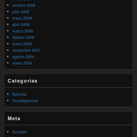
octubre 2008
julio 2008
mayo 2008
abril 2008
marzo 2008
febrero 2008
enero 2008
noviembre 2007
agosto 2004
enero 2004
Categorías
Noticias
Uncategorized
Meta
Acceder