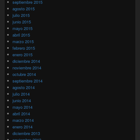
septiembre 2015
agosto 2015
julio 2015
junio 2015
mayo 2015
abril 2015
marzo 2015
febrero 2015
enero 2015
diciembre 2014
noviembre 2014
octubre 2014
septiembre 2014
agosto 2014
julio 2014
junio 2014
mayo 2014
abril 2014
marzo 2014
enero 2014
diciembre 2013
noviembre 2013