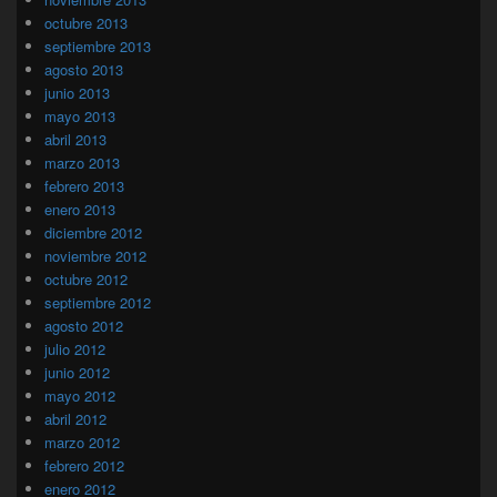
octubre 2013
septiembre 2013
agosto 2013
junio 2013
mayo 2013
abril 2013
marzo 2013
febrero 2013
enero 2013
diciembre 2012
noviembre 2012
octubre 2012
septiembre 2012
agosto 2012
julio 2012
junio 2012
mayo 2012
abril 2012
marzo 2012
febrero 2012
enero 2012