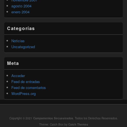
agosto 2004
enero 2004
Categorías
Noticias
Uncategorized
Meta
Acceder
Feed de entradas
Feed de comentarios
WordPress.org
Copyright © 2021
Campamentos Secuestrados
. Todos los Derechos Reservados.
Theme: Catch Box by
Catch Themes