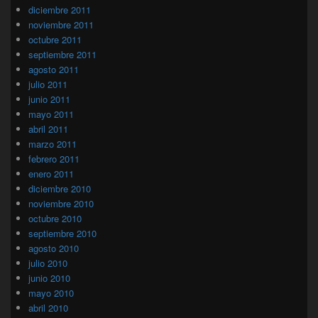
diciembre 2011
noviembre 2011
octubre 2011
septiembre 2011
agosto 2011
julio 2011
junio 2011
mayo 2011
abril 2011
marzo 2011
febrero 2011
enero 2011
diciembre 2010
noviembre 2010
octubre 2010
septiembre 2010
agosto 2010
julio 2010
junio 2010
mayo 2010
abril 2010