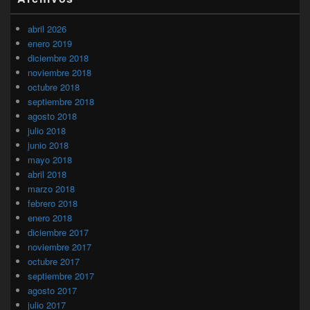
abril 2026
enero 2019
diciembre 2018
noviembre 2018
octubre 2018
septiembre 2018
agosto 2018
julio 2018
junio 2018
mayo 2018
abril 2018
marzo 2018
febrero 2018
enero 2018
diciembre 2017
noviembre 2017
octubre 2017
septiembre 2017
agosto 2017
julio 2017