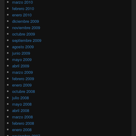
marzo 2010
febrero 2010
enero 2010
diciembre 2009
noviembre 2009
octubre 2009
septiembre 2009
agosto 2009
junio 2009
mayo 2009
abril 2009
marzo 2009
febrero 2009
enero 2009
octubre 2008
julio 2008
mayo 2008
abril 2008
marzo 2008
febrero 2008
enero 2008
noviembre 2007