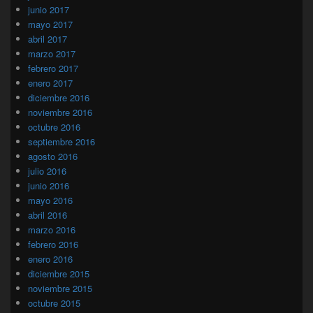
junio 2017
mayo 2017
abril 2017
marzo 2017
febrero 2017
enero 2017
diciembre 2016
noviembre 2016
octubre 2016
septiembre 2016
agosto 2016
julio 2016
junio 2016
mayo 2016
abril 2016
marzo 2016
febrero 2016
enero 2016
diciembre 2015
noviembre 2015
octubre 2015