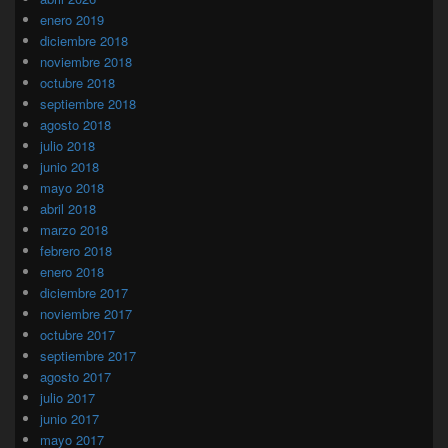
enero 2019
diciembre 2018
noviembre 2018
octubre 2018
septiembre 2018
agosto 2018
julio 2018
junio 2018
mayo 2018
abril 2018
marzo 2018
febrero 2018
enero 2018
diciembre 2017
noviembre 2017
octubre 2017
septiembre 2017
agosto 2017
julio 2017
junio 2017
mayo 2017