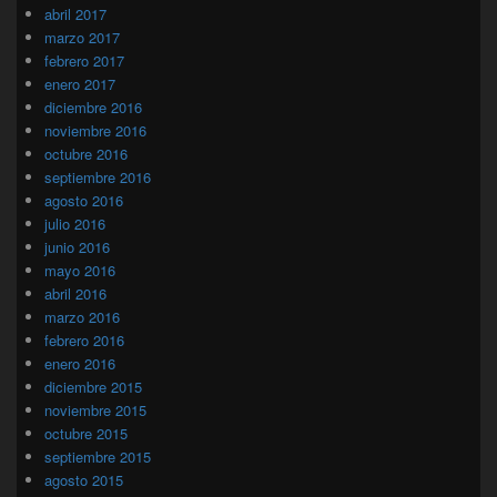
abril 2017
marzo 2017
febrero 2017
enero 2017
diciembre 2016
noviembre 2016
octubre 2016
septiembre 2016
agosto 2016
julio 2016
junio 2016
mayo 2016
abril 2016
marzo 2016
febrero 2016
enero 2016
diciembre 2015
noviembre 2015
octubre 2015
septiembre 2015
agosto 2015