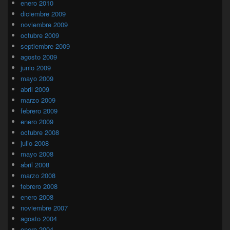
enero 2010
diciembre 2009
noviembre 2009
octubre 2009
septiembre 2009
agosto 2009
junio 2009
mayo 2009
abril 2009
marzo 2009
febrero 2009
enero 2009
octubre 2008
julio 2008
mayo 2008
abril 2008
marzo 2008
febrero 2008
enero 2008
noviembre 2007
agosto 2004
enero 2004