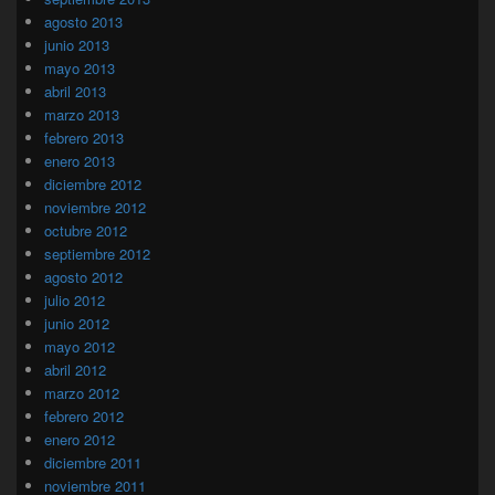
agosto 2013
junio 2013
mayo 2013
abril 2013
marzo 2013
febrero 2013
enero 2013
diciembre 2012
noviembre 2012
octubre 2012
septiembre 2012
agosto 2012
julio 2012
junio 2012
mayo 2012
abril 2012
marzo 2012
febrero 2012
enero 2012
diciembre 2011
noviembre 2011