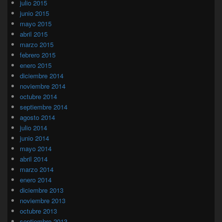
julio 2015
junio 2015
mayo 2015
abril 2015
marzo 2015
febrero 2015
enero 2015
diciembre 2014
noviembre 2014
octubre 2014
septiembre 2014
agosto 2014
julio 2014
junio 2014
mayo 2014
abril 2014
marzo 2014
enero 2014
diciembre 2013
noviembre 2013
octubre 2013
septiembre 2013