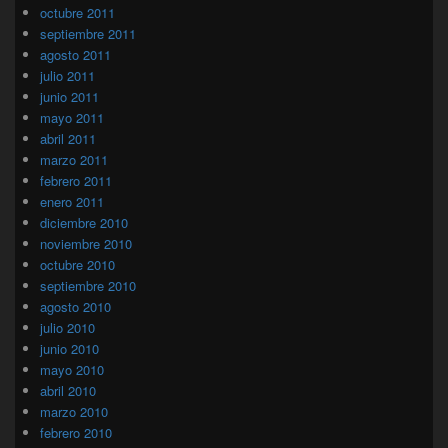
octubre 2011
septiembre 2011
agosto 2011
julio 2011
junio 2011
mayo 2011
abril 2011
marzo 2011
febrero 2011
enero 2011
diciembre 2010
noviembre 2010
octubre 2010
septiembre 2010
agosto 2010
julio 2010
junio 2010
mayo 2010
abril 2010
marzo 2010
febrero 2010