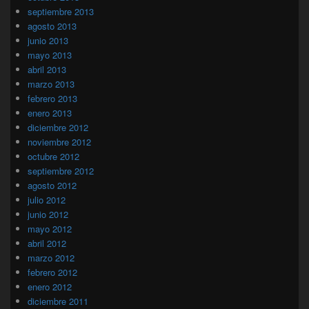
septiembre 2013
agosto 2013
junio 2013
mayo 2013
abril 2013
marzo 2013
febrero 2013
enero 2013
diciembre 2012
noviembre 2012
octubre 2012
septiembre 2012
agosto 2012
julio 2012
junio 2012
mayo 2012
abril 2012
marzo 2012
febrero 2012
enero 2012
diciembre 2011