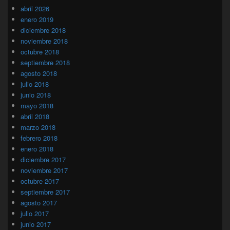
abril 2026
enero 2019
diciembre 2018
noviembre 2018
octubre 2018
septiembre 2018
agosto 2018
julio 2018
junio 2018
mayo 2018
abril 2018
marzo 2018
febrero 2018
enero 2018
diciembre 2017
noviembre 2017
octubre 2017
septiembre 2017
agosto 2017
julio 2017
junio 2017