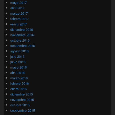
mayo 2017
abril 2017
marzo 2017
febrero 2017
enero 2017
diciembre 2016
noviembre 2016
octubre 2016
septiembre 2016
agosto 2016
julio 2016
junio 2016
mayo 2016
abril 2016
marzo 2016
febrero 2016
enero 2016
diciembre 2015
noviembre 2015
octubre 2015
septiembre 2015