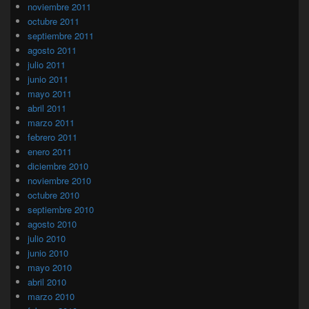
noviembre 2011
octubre 2011
septiembre 2011
agosto 2011
julio 2011
junio 2011
mayo 2011
abril 2011
marzo 2011
febrero 2011
enero 2011
diciembre 2010
noviembre 2010
octubre 2010
septiembre 2010
agosto 2010
julio 2010
junio 2010
mayo 2010
abril 2010
marzo 2010