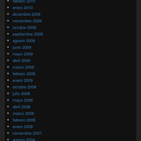
febrero 2010
enero 2010
diciembre 2009
noviembre 2009
octubre 2009
septiembre 2009
agosto 2009
junio 2009
mayo 2009
abril 2009
marzo 2009
febrero 2009
enero 2009
octubre 2008
julio 2008
mayo 2008
abril 2008
marzo 2008
febrero 2008
enero 2008
noviembre 2007
agosto 2004