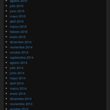
agosto 2015
julio 2015
junio 2015
mayo 2015
abril 2015
marzo 2015
febrero 2015
enero 2015
diciembre 2014
noviembre 2014
octubre 2014
septiembre 2014
agosto 2014
julio 2014
junio 2014
mayo 2014
abril 2014
marzo 2014
enero 2014
diciembre 2013
noviembre 2013
octubre 2013