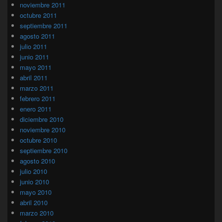
noviembre 2011
octubre 2011
septiembre 2011
agosto 2011
julio 2011
junio 2011
mayo 2011
abril 2011
marzo 2011
febrero 2011
enero 2011
diciembre 2010
noviembre 2010
octubre 2010
septiembre 2010
agosto 2010
julio 2010
junio 2010
mayo 2010
abril 2010
marzo 2010