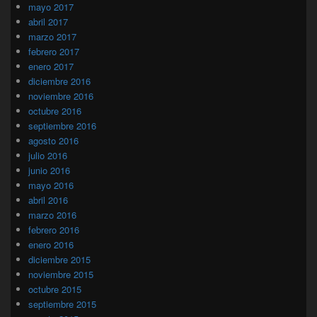
mayo 2017
abril 2017
marzo 2017
febrero 2017
enero 2017
diciembre 2016
noviembre 2016
octubre 2016
septiembre 2016
agosto 2016
julio 2016
junio 2016
mayo 2016
abril 2016
marzo 2016
febrero 2016
enero 2016
diciembre 2015
noviembre 2015
octubre 2015
septiembre 2015