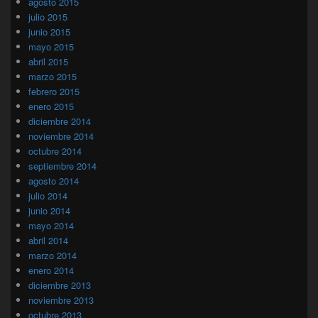
agosto 2015
julio 2015
junio 2015
mayo 2015
abril 2015
marzo 2015
febrero 2015
enero 2015
diciembre 2014
noviembre 2014
octubre 2014
septiembre 2014
agosto 2014
julio 2014
junio 2014
mayo 2014
abril 2014
marzo 2014
enero 2014
diciembre 2013
noviembre 2013
octubre 2013