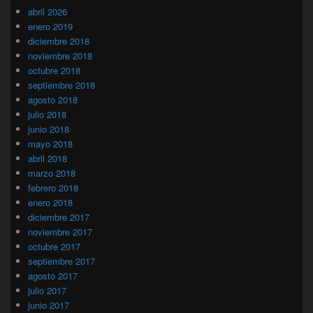
abril 2026
enero 2019
diciembre 2018
noviembre 2018
octubre 2018
septiembre 2018
agosto 2018
julio 2018
junio 2018
mayo 2018
abril 2018
marzo 2018
febrero 2018
enero 2018
diciembre 2017
noviembre 2017
octubre 2017
septiembre 2017
agosto 2017
julio 2017
junio 2017