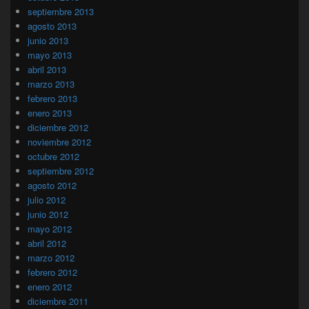
septiembre 2013
agosto 2013
junio 2013
mayo 2013
abril 2013
marzo 2013
febrero 2013
enero 2013
diciembre 2012
noviembre 2012
octubre 2012
septiembre 2012
agosto 2012
julio 2012
junio 2012
mayo 2012
abril 2012
marzo 2012
febrero 2012
enero 2012
diciembre 2011