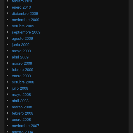
febrero 2010
enero 2010
diciembre 2009
noviembre 2009
octubre 2009
septiembre 2009
agosto 2009
junio 2009
mayo 2009
abril 2009
marzo 2009
febrero 2009
enero 2009
octubre 2008
julio 2008
mayo 2008
abril 2008
marzo 2008
febrero 2008
enero 2008
noviembre 2007
agosto 2004