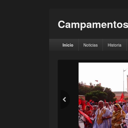
Campamentos
Menú
Inicio
Noticias
Historia
principal